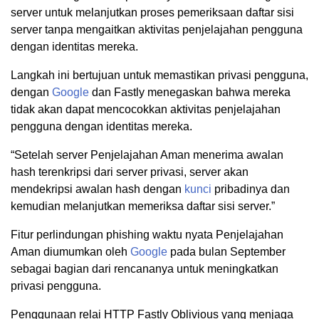
server untuk melanjutkan proses pemeriksaan daftar sisi
server tanpa mengaitkan aktivitas penjelajahan pengguna
dengan identitas mereka.
Langkah ini bertujuan untuk memastikan privasi pengguna,
dengan
Google
dan Fastly menegaskan bahwa mereka
tidak akan dapat mencocokkan aktivitas penjelajahan
pengguna dengan identitas mereka.
“Setelah server Penjelajahan Aman menerima awalan
hash terenkripsi dari server privasi, server akan
mendekripsi awalan hash dengan
kunci
pribadinya dan
kemudian melanjutkan memeriksa daftar sisi server.”
Fitur perlindungan phishing waktu nyata Penjelajahan
Aman diumumkan oleh
Google
pada bulan September
sebagai bagian dari rencananya untuk meningkatkan
privasi pengguna.
Penggunaan relai HTTP Fastly Oblivious yang menjaga