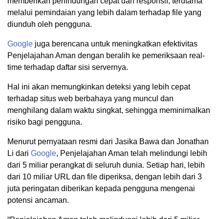
memberikan perlindungan cepat dan responsif, terutama
melalui pemindaian yang lebih dalam terhadap file yang
diunduh oleh pengguna.
Google
juga berencana untuk meningkatkan efektivitas
Penjelajahan Aman dengan beralih ke pemeriksaan real-
time terhadap daftar sisi servernya.
Hal ini akan memungkinkan deteksi yang lebih cepat
terhadap situs web berbahaya yang muncul dan
menghilang dalam waktu singkat, sehingga meminimalkan
risiko bagi pengguna.
Menurut pernyataan resmi dari Jasika Bawa dan Jonathan
Li dari
Google
, Penjelajahan Aman telah melindungi lebih
dari 5 miliar perangkat di seluruh dunia. Setiap hari, lebih
dari 10 miliar URL dan file diperiksa, dengan lebih dari 3
juta peringatan diberikan kepada pengguna mengenai
potensi ancaman.