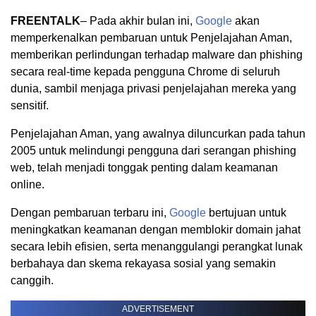
FREENTALK
– Pada akhir bulan ini,
Google
akan
memperkenalkan pembaruan untuk Penjelajahan Aman,
memberikan perlindungan terhadap malware dan phishing
secara real-time kepada pengguna Chrome di seluruh
dunia, sambil menjaga privasi penjelajahan mereka yang
sensitif.
Penjelajahan Aman, yang awalnya diluncurkan pada tahun
2005 untuk melindungi pengguna dari serangan phishing
web, telah menjadi tonggak penting dalam keamanan
online.
Dengan pembaruan terbaru ini,
Google
bertujuan untuk
meningkatkan keamanan dengan memblokir domain jahat
secara lebih efisien, serta menanggulangi perangkat lunak
berbahaya dan skema rekayasa sosial yang semakin
canggih.
ADVERTISEMENT