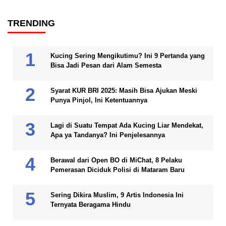
TRENDING
Kucing Sering Mengikutimu? Ini 9 Pertanda yang
Bisa Jadi Pesan dari Alam Semesta
Syarat KUR BRI 2025: Masih Bisa Ajukan Meski
Punya Pinjol, Ini Ketentuannya
Lagi di Suatu Tempat Ada Kucing Liar Mendekat,
Apa ya Tandanya? Ini Penjelesannya
Berawal dari Open BO di MiChat, 8 Pelaku
Pemerasan Diciduk Polisi di Mataram Baru
Sering Dikira Muslim, 9 Artis Indonesia Ini
Ternyata Beragama Hindu