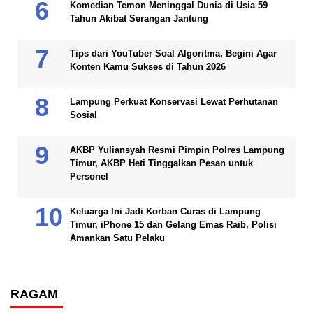
Komedian Temon Meninggal Dunia di Usia 59
Tahun Akibat Serangan Jantung
Tips dari YouTuber Soal Algoritma, Begini Agar
Konten Kamu Sukses di Tahun 2026
Lampung Perkuat Konservasi Lewat Perhutanan
Sosial
AKBP Yuliansyah Resmi Pimpin Polres Lampung
Timur, AKBP Heti Tinggalkan Pesan untuk
Personel
Keluarga Ini Jadi Korban Curas di Lampung
Timur, iPhone 15 dan Gelang Emas Raib, Polisi
Amankan Satu Pelaku
RAGAM