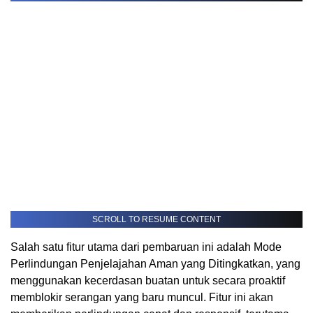
SCROLL TO RESUME CONTENT
Salah satu fitur utama dari pembaruan ini adalah Mode
Perlindungan Penjelajahan Aman yang Ditingkatkan, yang
menggunakan kecerdasan buatan untuk secara proaktif
memblokir serangan yang baru muncul. Fitur ini akan