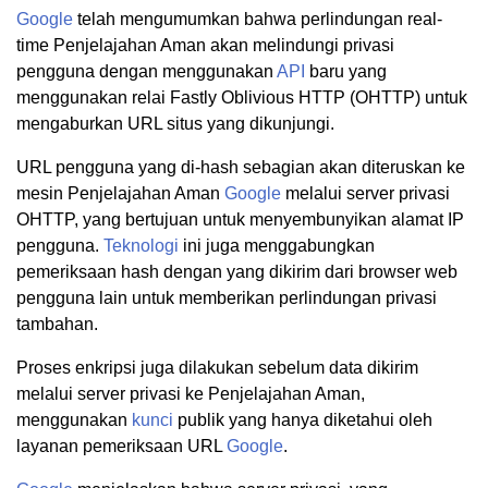
Google
telah mengumumkan bahwa perlindungan real-
time Penjelajahan Aman akan melindungi privasi
pengguna dengan menggunakan
API
baru yang
menggunakan relai Fastly Oblivious HTTP (OHTTP) untuk
mengaburkan URL situs yang dikunjungi.
URL pengguna yang di-hash sebagian akan diteruskan ke
mesin Penjelajahan Aman
Google
melalui server privasi
OHTTP, yang bertujuan untuk menyembunyikan alamat IP
pengguna.
Teknologi
ini juga menggabungkan
pemeriksaan hash dengan yang dikirim dari browser web
pengguna lain untuk memberikan perlindungan privasi
tambahan.
Proses enkripsi juga dilakukan sebelum data dikirim
melalui server privasi ke Penjelajahan Aman,
menggunakan
kunci
publik yang hanya diketahui oleh
layanan pemeriksaan URL
Google
.