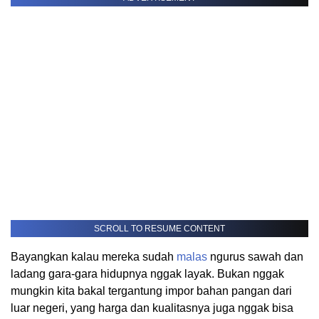
SCROLL TO RESUME CONTENT
Bayangkan kalau mereka sudah
malas
ngurus sawah dan
ladang gara-gara hidupnya nggak layak. Bukan nggak
mungkin kita bakal tergantung impor bahan pangan dari
luar negeri, yang harga dan kualitasnya juga nggak bisa