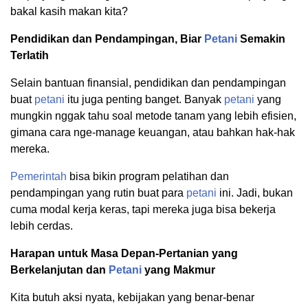
bakal kasih makan kita?
Pendidikan dan Pendampingan, Biar
Petani
Semakin
Terlatih
Selain bantuan finansial, pendidikan dan pendampingan
buat
petani
itu juga penting banget. Banyak
petani
yang
mungkin nggak tahu soal metode tanam yang lebih efisien,
gimana cara nge-manage keuangan, atau bahkan hak-hak
mereka.
Pemerintah
bisa bikin program pelatihan dan
pendampingan yang rutin buat para
petani
ini. Jadi, bukan
cuma modal kerja keras, tapi mereka juga bisa bekerja
lebih cerdas.
Harapan untuk Masa Depan-Pertanian yang
Berkelanjutan dan
Petani
yang Makmur
Kita butuh aksi nyata, kebijakan yang benar-benar