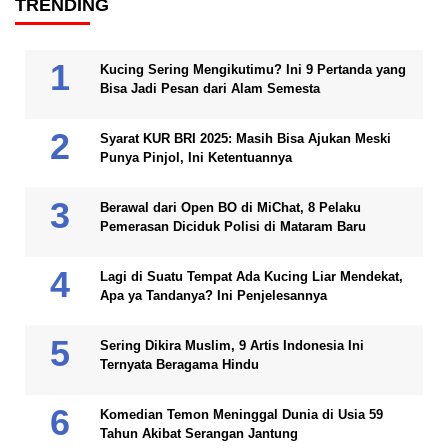
TRENDING
Kucing Sering Mengikutimu? Ini 9 Pertanda yang
Bisa Jadi Pesan dari Alam Semesta
Syarat KUR BRI 2025: Masih Bisa Ajukan Meski
Punya Pinjol, Ini Ketentuannya
Berawal dari Open BO di MiChat, 8 Pelaku
Pemerasan Diciduk Polisi di Mataram Baru
Lagi di Suatu Tempat Ada Kucing Liar Mendekat,
Apa ya Tandanya? Ini Penjelesannya
Sering Dikira Muslim, 9 Artis Indonesia Ini
Ternyata Beragama Hindu
Komedian Temon Meninggal Dunia di Usia 59
Tahun Akibat Serangan Jantung