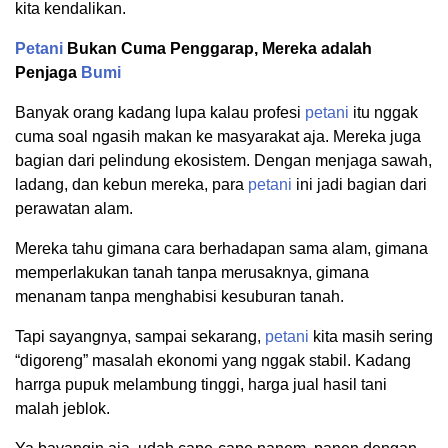
kita kendalikan.
Petani
Bukan Cuma Penggarap, Mereka adalah
Penjaga
Bumi
Banyak orang kadang lupa kalau profesi
petani
itu nggak
cuma soal ngasih makan ke masyarakat aja. Mereka juga
bagian dari pelindung ekosistem. Dengan menjaga sawah,
ladang, dan kebun mereka, para
petani
ini jadi bagian dari
perawatan alam.
Mereka tahu gimana cara berhadapan sama alam, gimana
memperlakukan tanah tanpa merusaknya, gimana
menanam tanpa menghabisi kesuburan tanah.
Tapi sayangnya, sampai sekarang,
petani
kita masih sering
“digoreng” masalah ekonomi yang nggak stabil. Kadang
harrga pupuk melambung tinggi, harga jual hasil tani
malah jeblok.