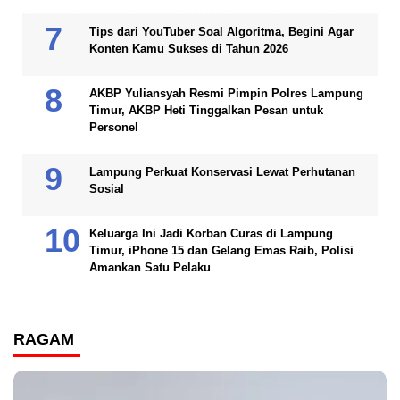
Tips dari YouTuber Soal Algoritma, Begini Agar
Konten Kamu Sukses di Tahun 2026
AKBP Yuliansyah Resmi Pimpin Polres Lampung
Timur, AKBP Heti Tinggalkan Pesan untuk
Personel
Lampung Perkuat Konservasi Lewat Perhutanan
Sosial
Keluarga Ini Jadi Korban Curas di Lampung
Timur, iPhone 15 dan Gelang Emas Raib, Polisi
Amankan Satu Pelaku
RAGAM