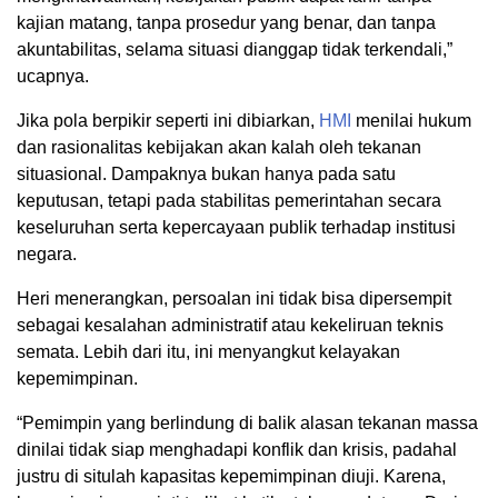
kajian matang, tanpa prosedur yang benar, dan tanpa
akuntabilitas, selama situasi dianggap tidak terkendali,”
ucapnya.
Jika pola berpikir seperti ini dibiarkan,
HMI
menilai hukum
dan rasionalitas kebijakan akan kalah oleh tekanan
situasional. Dampaknya bukan hanya pada satu
keputusan, tetapi pada stabilitas pemerintahan secara
keseluruhan serta kepercayaan publik terhadap institusi
negara.
Heri menerangkan, persoalan ini tidak bisa dipersempit
sebagai kesalahan administratif atau kekeliruan teknis
semata. Lebih dari itu, ini menyangkut kelayakan
kepemimpinan.
“Pemimpin yang berlindung di balik alasan tekanan massa
dinilai tidak siap menghadapi konflik dan krisis, padahal
justru di situlah kapasitas kepemimpinan diuji. Karena,