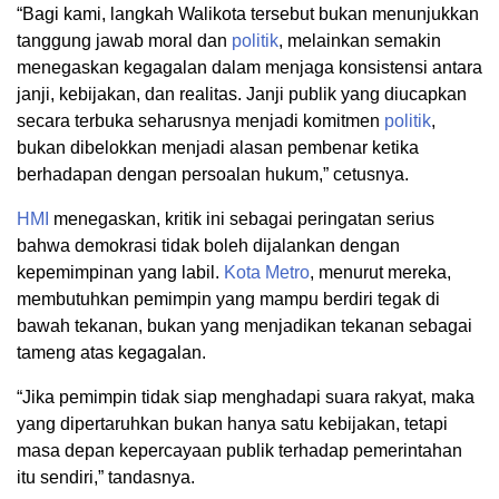
“Bagi kami, langkah Walikota tersebut bukan menunjukkan
tanggung jawab moral dan
politik
, melainkan semakin
menegaskan kegagalan dalam menjaga konsistensi antara
janji, kebijakan, dan realitas. Janji publik yang diucapkan
secara terbuka seharusnya menjadi komitmen
politik
,
bukan dibelokkan menjadi alasan pembenar ketika
berhadapan dengan persoalan hukum,” cetusnya.
HMI
menegaskan, kritik ini sebagai peringatan serius
bahwa demokrasi tidak boleh dijalankan dengan
kepemimpinan yang labil.
Kota Metro
, menurut mereka,
membutuhkan pemimpin yang mampu berdiri tegak di
bawah tekanan, bukan yang menjadikan tekanan sebagai
tameng atas kegagalan.
“Jika pemimpin tidak siap menghadapi suara rakyat, maka
yang dipertaruhkan bukan hanya satu kebijakan, tetapi
masa depan kepercayaan publik terhadap pemerintahan
itu sendiri,” tandasnya.