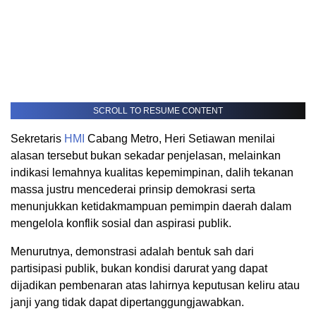
SCROLL TO RESUME CONTENT
Sekretaris
HMI
Cabang Metro, Heri Setiawan menilai
alasan tersebut bukan sekadar penjelasan, melainkan
indikasi lemahnya kualitas kepemimpinan, dalih tekanan
massa justru mencederai prinsip demokrasi serta
menunjukkan ketidakmampuan pemimpin daerah dalam
mengelola konflik sosial dan aspirasi publik.
Menurutnya, demonstrasi adalah bentuk sah dari
partisipasi publik, bukan kondisi darurat yang dapat
dijadikan pembenaran atas lahirnya keputusan keliru atau
janji yang tidak dapat dipertanggungjawabkan.