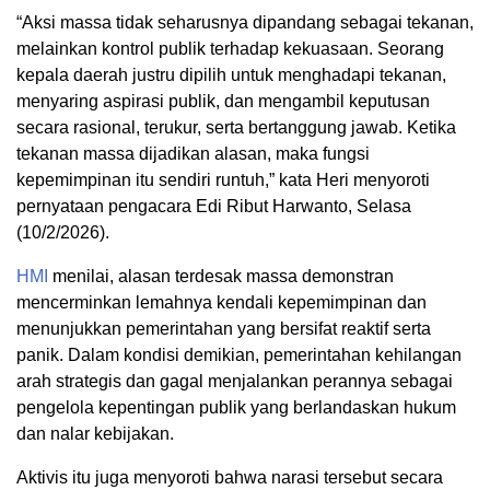
“Aksi massa tidak seharusnya dipandang sebagai tekanan,
melainkan kontrol publik terhadap kekuasaan. Seorang
kepala daerah justru dipilih untuk menghadapi tekanan,
menyaring aspirasi publik, dan mengambil keputusan
secara rasional, terukur, serta bertanggung jawab. Ketika
tekanan massa dijadikan alasan, maka fungsi
kepemimpinan itu sendiri runtuh,” kata Heri menyoroti
pernyataan pengacara Edi Ribut Harwanto, Selasa
(10/2/2026).
HMI
menilai, alasan terdesak massa demonstran
mencerminkan lemahnya kendali kepemimpinan dan
menunjukkan pemerintahan yang bersifat reaktif serta
panik. Dalam kondisi demikian, pemerintahan kehilangan
arah strategis dan gagal menjalankan perannya sebagai
pengelola kepentingan publik yang berlandaskan hukum
dan nalar kebijakan.
Aktivis itu juga menyoroti bahwa narasi tersebut secara