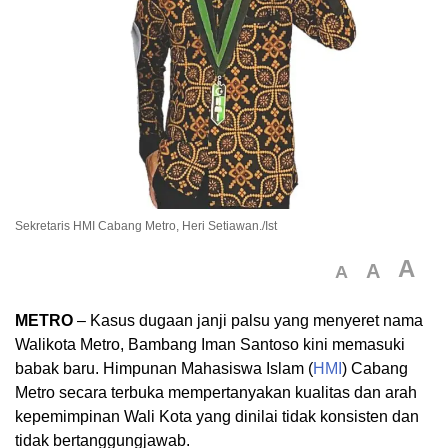
Sekretaris HMI Cabang Metro, Heri Setiawan./Ist
A
A
A
METRO
– Kasus dugaan janji palsu yang menyeret nama
Walikota Metro, Bambang Iman Santoso kini memasuki
babak baru. Himpunan Mahasiswa Islam (
HMI
) Cabang
Metro secara terbuka mempertanyakan kualitas dan arah
kepemimpinan Wali Kota yang dinilai tidak konsisten dan
tidak bertanggungjawab.