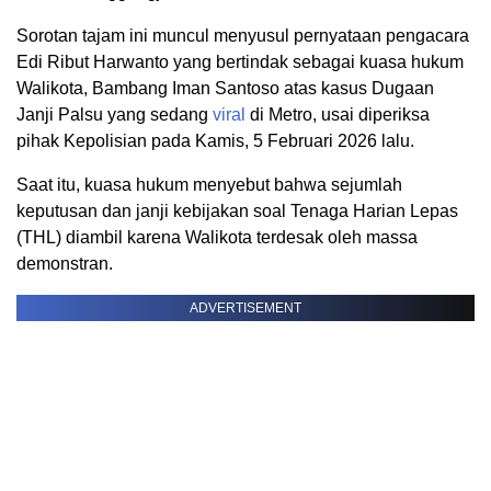
Sorotan tajam ini muncul menyusul pernyataan pengacara
Edi Ribut Harwanto yang bertindak sebagai kuasa hukum
Walikota, Bambang Iman Santoso atas kasus Dugaan
Janji Palsu yang sedang
viral
di Metro, usai diperiksa
pihak Kepolisian pada Kamis, 5 Februari 2026 lalu.
Saat itu, kuasa hukum menyebut bahwa sejumlah
keputusan dan janji kebijakan soal Tenaga Harian Lepas
(THL) diambil karena Walikota terdesak oleh massa
demonstran.
ADVERTISEMENT