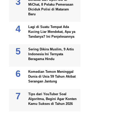
MiChat, 8 Pelaku Pemerasan
Diciduk Polisi di Mataram
Baru
Lagi di Suatu Tempat Ada
Kucing Liar Mendekat, Apa ya
Tandanya? Ini Penjelesannya
Sering Dikira Muslim, 9 Artis
Indonesia Ini Ternyata
Beragama Hindu
Komedian Temon Meninggal
Dunia di Usia 59 Tahun Akibat
Serangan Jantung
Tips dari YouTuber Soal
Algoritma, Begini Agar Konten
Kamu Sukses di Tahun 2026