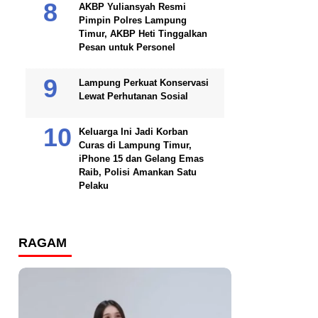
AKBP Yuliansyah Resmi
Pimpin Polres Lampung
Timur, AKBP Heti Tinggalkan
Pesan untuk Personel
Lampung Perkuat Konservasi
Lewat Perhutanan Sosial
Keluarga Ini Jadi Korban
Curas di Lampung Timur,
iPhone 15 dan Gelang Emas
Raib, Polisi Amankan Satu
Pelaku
RAGAM