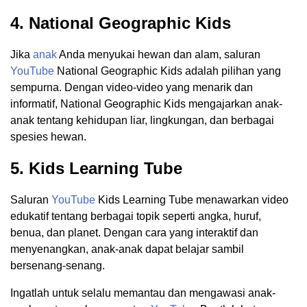
4. National Geographic Kids
Jika
anak
Anda menyukai hewan dan alam, saluran
YouTube
National Geographic Kids adalah pilihan yang
sempurna. Dengan video-video yang menarik dan
informatif, National Geographic Kids mengajarkan anak-
anak tentang kehidupan liar, lingkungan, dan berbagai
spesies hewan.
5. Kids Learning Tube
Saluran
YouTube
Kids Learning Tube menawarkan video
edukatif tentang berbagai topik seperti angka, huruf,
benua, dan planet. Dengan cara yang interaktif dan
menyenangkan, anak-anak dapat belajar sambil
bersenang-senang.
Ingatlah untuk selalu memantau dan mengawasi anak-