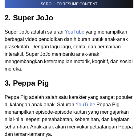
SCROLL TO RESUME CONTENT
2. Super JoJo
Super JoJo adalah saluran
YouTube
yang menampilkan
berbagai video pendidikan dan hiburan untuk anak-anak
prasekolah. Dengan lagu-lagu, cerita, dan permainan
interaktif, Super JoJo membantu anak-anak
mengembangkan keterampilan motorik, kognitif, dan sosial
mereka.
3. Peppa Pig
Peppa Pig adalah salah satu karakter yang sangat populer
di kalangan anak-anak. Saluran
YouTube
Peppa Pig
menampilkan episode-episode kartun yang mengajarkan
nilai-nilai seperti persahabatan, kebersihan, dan kegiatan
sehari-hari. Anak-anak akan menyukai petualangan Peppa
dan teman-temannya.