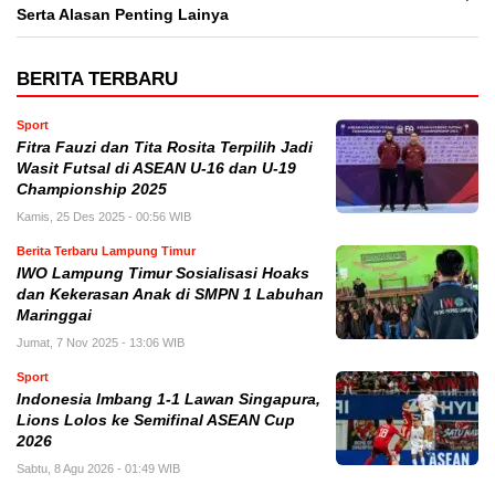
Serta Alasan Penting Lainya
BERITA TERBARU
Sport
Fitra Fauzi dan Tita Rosita Terpilih Jadi
Wasit Futsal di ASEAN U-16 dan U-19
Championship 2025
Kamis, 25 Des 2025 - 00:56 WIB
Berita Terbaru Lampung Timur
IWO Lampung Timur Sosialisasi Hoaks
dan Kekerasan Anak di SMPN 1 Labuhan
Maringgai
Jumat, 7 Nov 2025 - 13:06 WIB
Sport
Indonesia Imbang 1-1 Lawan Singapura,
Lions Lolos ke Semifinal ASEAN Cup
2026
Sabtu, 8 Agu 2026 - 01:49 WIB