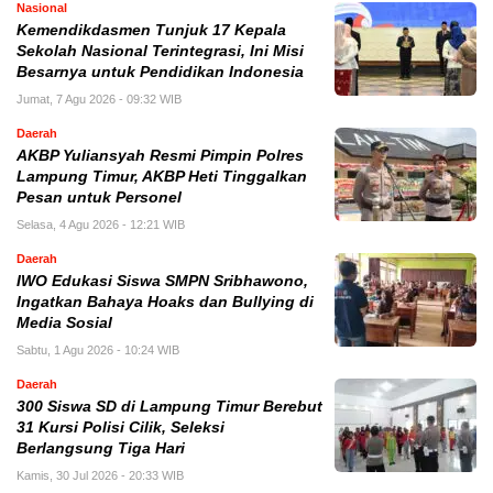
Nasional
Kemendikdasmen Tunjuk 17 Kepala
Sekolah Nasional Terintegrasi, Ini Misi
Besarnya untuk Pendidikan Indonesia
Jumat, 7 Agu 2026 - 09:32 WIB
Daerah
AKBP Yuliansyah Resmi Pimpin Polres
Lampung Timur, AKBP Heti Tinggalkan
Pesan untuk Personel
Selasa, 4 Agu 2026 - 12:21 WIB
Daerah
IWO Edukasi Siswa SMPN Sribhawono,
Ingatkan Bahaya Hoaks dan Bullying di
Media Sosial
Sabtu, 1 Agu 2026 - 10:24 WIB
Daerah
300 Siswa SD di Lampung Timur Berebut
31 Kursi Polisi Cilik, Seleksi
Berlangsung Tiga Hari
Kamis, 30 Jul 2026 - 20:33 WIB