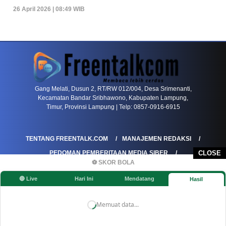
26 April 2026 | 08:49 WIB
PETIR800 LOGIN
PETIR800
Transformasi Game Meja Global Membawa Penga
Gang Melati, Dusun 2, RT/RW 012/004, Desa Srimenanti,
Kecamatan Bandar Sribhawono, Kabupaten Lampung,
Timur, Provinsi Lampung | Telp: 0857-0916-6915
TENTANG FREENTALK.COM
MANAJEMEN REDAKSI
CLOSE
PEDOMAN PEMBERITAAN MEDIA SIBER
⚽ SKOR BOLA
PEDOMAN PEMBERITAAN RAMAH ANAK
🔴 Live
Hari Ini
Mendatang
Hasil
KOREKSI & KLARIFIKASI
KEBIJAKAN IKLAN / ADVERTORIAL
KEBIJAKAN PRIVASI
DISCLAIMER
Memuat data...
©FREENTALK.COM