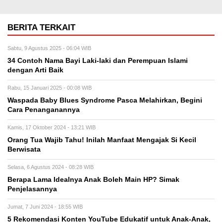
BERITA TERKAIT
Sabtu, 9 Agustus 2025 - 06:04 WIB
34 Contoh Nama Bayi Laki-laki dan Perempuan Islami
dengan Arti Baik
Rabu, 15 Januari 2025 - 00:08 WIB
Waspada Baby Blues Syndrome Pasca Melahirkan, Begini
Cara Penanganannya
Kamis, 17 Oktober 2024 - 13:21 WIB
Orang Tua Wajib Tahu! Inilah Manfaat Mengajak Si Kecil
Berwisata
Selasa, 6 Agustus 2024 - 08:28 WIB
Berapa Lama Idealnya Anak Boleh Main HP? Simak
Penjelasannya
Jumat, 7 Juni 2024 - 18:55 WIB
5 Rekomendasi Konten YouTube Edukatif untuk Anak-Anak,