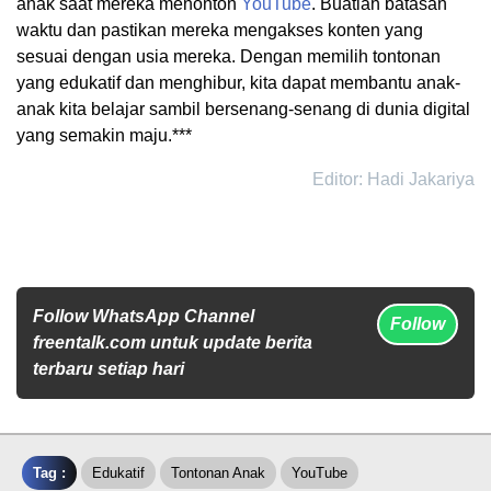
anak saat mereka menonton
YouTube
. Buatlah batasan
waktu dan pastikan mereka mengakses konten yang
sesuai dengan usia mereka. Dengan memilih tontonan
yang edukatif dan menghibur, kita dapat membantu anak-
anak kita belajar sambil bersenang-senang di dunia digital
yang semakin maju.***
Editor: Hadi Jakariya
Follow WhatsApp Channel
Follow
freentalk.com untuk update berita
terbaru setiap hari
Tag :
Edukatif
Tontonan Anak
YouTube