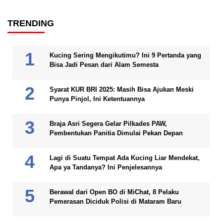
TRENDING
Kucing Sering Mengikutimu? Ini 9 Pertanda yang
Bisa Jadi Pesan dari Alam Semesta
Syarat KUR BRI 2025: Masih Bisa Ajukan Meski
Punya Pinjol, Ini Ketentuannya
Braja Asri Segera Gelar Pilkades PAW,
Pembentukan Panitia Dimulai Pekan Depan
Lagi di Suatu Tempat Ada Kucing Liar Mendekat,
Apa ya Tandanya? Ini Penjelesannya
Berawal dari Open BO di MiChat, 8 Pelaku
Pemerasan Diciduk Polisi di Mataram Baru