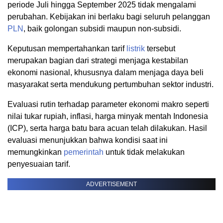
periode Juli hingga September 2025 tidak mengalami
perubahan. Kebijakan ini berlaku bagi seluruh pelanggan
PLN
, baik golongan subsidi maupun non-subsidi.
Keputusan mempertahankan tarif
listrik
tersebut
merupakan bagian dari strategi menjaga kestabilan
ekonomi nasional, khususnya dalam menjaga daya beli
masyarakat serta mendukung pertumbuhan sektor industri.
Evaluasi rutin terhadap parameter ekonomi makro seperti
nilai tukar rupiah, inflasi, harga minyak mentah Indonesia
(ICP), serta harga batu bara acuan telah dilakukan. Hasil
evaluasi menunjukkan bahwa kondisi saat ini
memungkinkan
pemerintah
untuk tidak melakukan
penyesuaian tarif.
ADVERTISEMENT