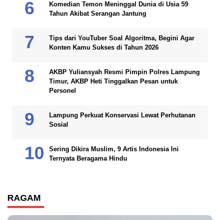
Komedian Temon Meninggal Dunia di Usia 59
Tahun Akibat Serangan Jantung
Tips dari YouTuber Soal Algoritma, Begini Agar
Konten Kamu Sukses di Tahun 2026
AKBP Yuliansyah Resmi Pimpin Polres Lampung
Timur, AKBP Heti Tinggalkan Pesan untuk
Personel
Lampung Perkuat Konservasi Lewat Perhutanan
Sosial
Sering Dikira Muslim, 9 Artis Indonesia Ini
Ternyata Beragama Hindu
RAGAM