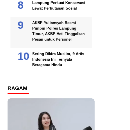
Lampung Perkuat Konservasi
Lewat Perhutanan Sosial
AKBP Yuliansyah Resmi
Pimpin Polres Lampung
Timur, AKBP Heti Tinggalkan
Pesan untuk Personel
Sering Dikira Muslim, 9 Artis
Indonesia Ini Ternyata
Beragama Hindu
RAGAM