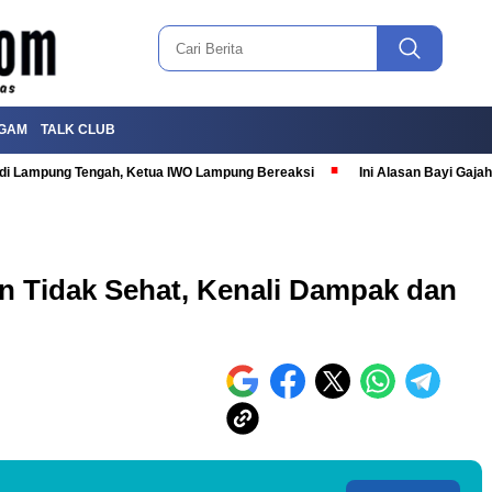
GAM
TALK CLUB
T di Lampung Tengah, Ketua IWO Lampung Bereaksi
Ini Alasan Bayi Gaj
n Tidak Sehat, Kenali Dampak dan