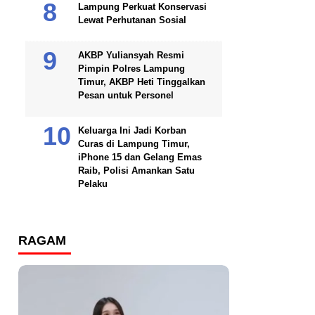
Lampung Perkuat Konservasi
Lewat Perhutanan Sosial
AKBP Yuliansyah Resmi
Pimpin Polres Lampung
Timur, AKBP Heti Tinggalkan
Pesan untuk Personel
Keluarga Ini Jadi Korban
Curas di Lampung Timur,
iPhone 15 dan Gelang Emas
Raib, Polisi Amankan Satu
Pelaku
RAGAM