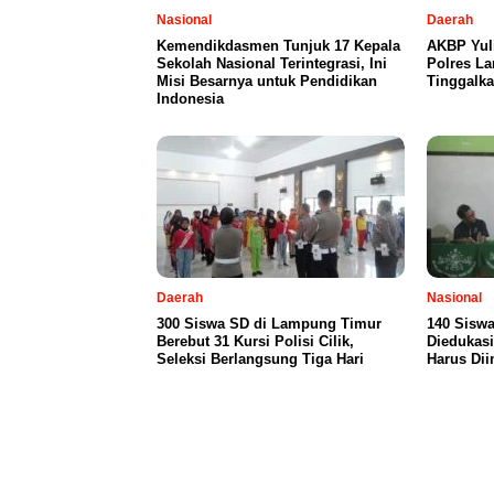
Nasional
Daerah
Kemendikdasmen Tunjuk 17 Kepala
AKBP Yul
Sekolah Nasional Terintegrasi, Ini
Polres L
Misi Besarnya untuk Pendidikan
Tinggalka
Indonesia
Daerah
Nasional
300 Siswa SD di Lampung Timur
140 Siswa
Berebut 31 Kursi Polisi Cilik,
Diedukasi
Seleksi Berlangsung Tiga Hari
Harus Dii