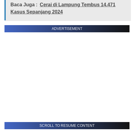
Baca Juga :
Cerai di Lampung Tembus 14.471
Kasus Sepanjang 2024
ADVERTISEMENT
SCROLL TO RESUME CONTENT