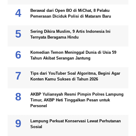
Berawal dari Open BO di MiChat, 8 Pelaku
Pemerasan Diciduk Polisi di Mataram Baru
Sering Dikira Muslim, 9 Artis Indonesia Ini
Ternyata Beragama Hindu
Komedian Temon Meninggal Dunia di Usia 59
Tahun Akibat Serangan Jantung
Tips dari YouTuber Soal Algoritma, Begini Agar
Konten Kamu Sukses di Tahun 2026
AKBP Yuliansyah Resmi Pimpin Polres Lampung
Timur, AKBP Heti Tinggalkan Pesan untuk
Personel
Lampung Perkuat Konservasi Lewat Perhutanan
Sosial