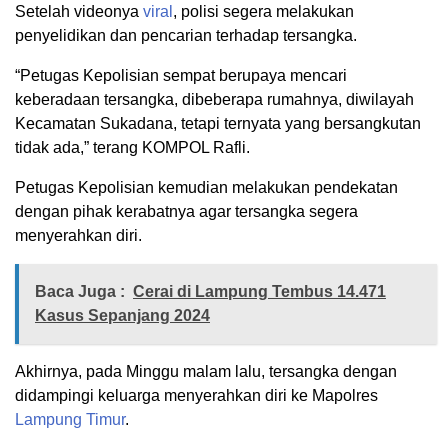
Setelah videonya
viral
, polisi segera melakukan
penyelidikan dan pencarian terhadap tersangka.
“Petugas Kepolisian sempat berupaya mencari
keberadaan tersangka, dibeberapa rumahnya, diwilayah
Kecamatan Sukadana, tetapi ternyata yang bersangkutan
tidak ada,” terang KOMPOL Rafli.
Petugas Kepolisian kemudian melakukan pendekatan
dengan pihak kerabatnya agar tersangka segera
menyerahkan diri.
Baca Juga :
Cerai di Lampung Tembus 14.471
Kasus Sepanjang 2024
Akhirnya, pada Minggu malam lalu, tersangka dengan
didampingi keluarga menyerahkan diri ke Mapolres
Lampung Timur
.