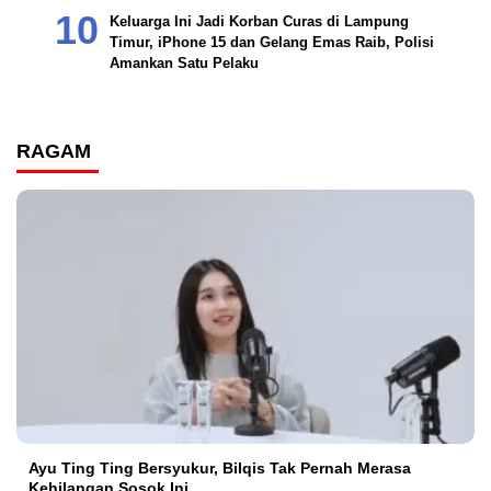
Keluarga Ini Jadi Korban Curas di Lampung
Timur, iPhone 15 dan Gelang Emas Raib, Polisi
Amankan Satu Pelaku
RAGAM
Ayu Ting Ting Bersyukur, Bilqis Tak Pernah Merasa
Kehilangan Sosok Ini