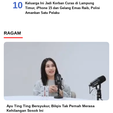
Keluarga Ini Jadi Korban Curas di Lampung
Timur, iPhone 15 dan Gelang Emas Raib, Polisi
Amankan Satu Pelaku
RAGAM
Ayu Ting Ting Bersyukur, Bilqis Tak Pernah Merasa
Kehilangan Sosok Ini