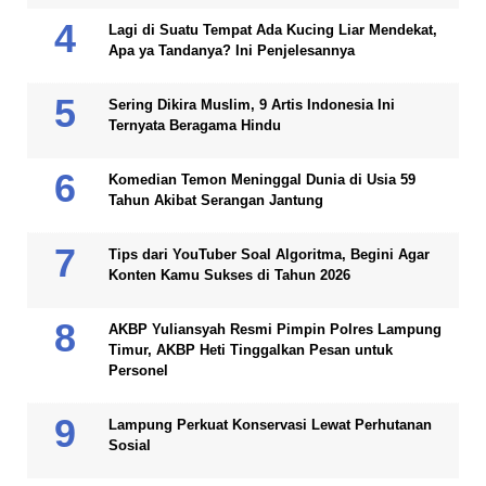
Lagi di Suatu Tempat Ada Kucing Liar Mendekat,
Apa ya Tandanya? Ini Penjelesannya
Sering Dikira Muslim, 9 Artis Indonesia Ini
Ternyata Beragama Hindu
Komedian Temon Meninggal Dunia di Usia 59
Tahun Akibat Serangan Jantung
Tips dari YouTuber Soal Algoritma, Begini Agar
Konten Kamu Sukses di Tahun 2026
AKBP Yuliansyah Resmi Pimpin Polres Lampung
Timur, AKBP Heti Tinggalkan Pesan untuk
Personel
Lampung Perkuat Konservasi Lewat Perhutanan
Sosial