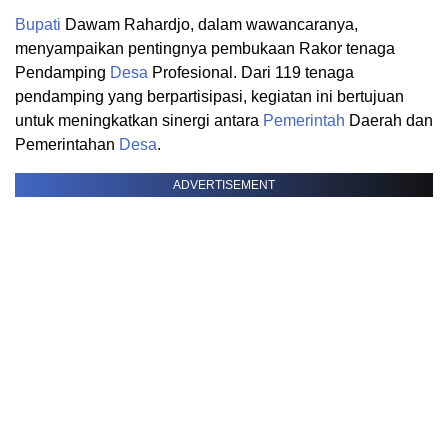
Bupati
Dawam Rahardjo, dalam wawancaranya,
menyampaikan pentingnya pembukaan Rakor tenaga
Pendamping
Desa
Profesional. Dari 119 tenaga
pendamping yang berpartisipasi, kegiatan ini bertujuan
untuk meningkatkan sinergi antara
Pemerintah
Daerah dan
Pemerintahan
Desa
.
ADVERTISEMENT