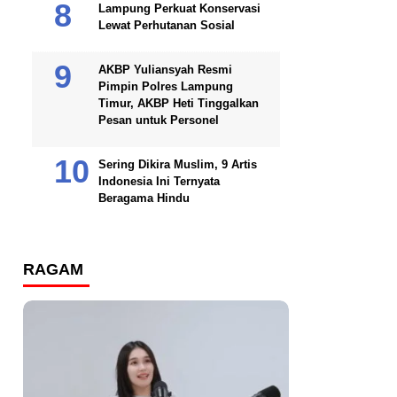
Lampung Perkuat Konservasi
Lewat Perhutanan Sosial
AKBP Yuliansyah Resmi
Pimpin Polres Lampung
Timur, AKBP Heti Tinggalkan
Pesan untuk Personel
Sering Dikira Muslim, 9 Artis
Indonesia Ini Ternyata
Beragama Hindu
RAGAM