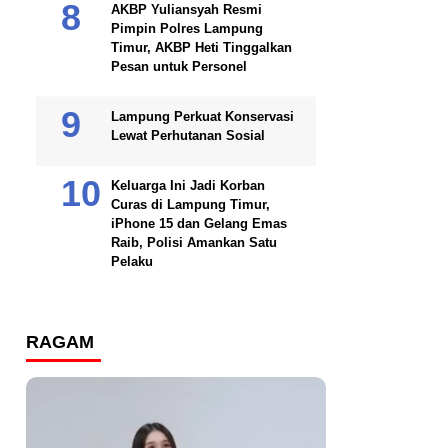
AKBP Yuliansyah Resmi
Pimpin Polres Lampung
Timur, AKBP Heti Tinggalkan
Pesan untuk Personel
Lampung Perkuat Konservasi
Lewat Perhutanan Sosial
Keluarga Ini Jadi Korban
Curas di Lampung Timur,
iPhone 15 dan Gelang Emas
Raib, Polisi Amankan Satu
Pelaku
RAGAM