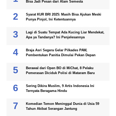
Bisa Jadi Pesan dari Alam Semesta
Syarat KUR BRI 2025: Masih Bisa Ajukan Meski
Punya Pinjol, Ini Ketentuannya
Lagi di Suatu Tempat Ada Kucing Liar Mendekat,
Apa ya Tandanya? Ini Penjelesannya
Braja Asri Segera Gelar Pilkades PAW,
Pembentukan Panitia Dimulai Pekan Depan
Berawal dari Open BO di MiChat, 8 Pelaku
Pemerasan Diciduk Polisi di Mataram Baru
Sering Dikira Muslim, 9 Artis Indonesia Ini
Ternyata Beragama Hindu
Komedian Temon Meninggal Dunia di Usia 59
Tahun Akibat Serangan Jantung