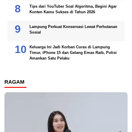
Tips dari YouTuber Soal Algoritma, Begini Agar
Konten Kamu Sukses di Tahun 2026
Lampung Perkuat Konservasi Lewat Perhutanan
Sosial
Keluarga Ini Jadi Korban Curas di Lampung
Timur, iPhone 15 dan Gelang Emas Raib, Polisi
Amankan Satu Pelaku
RAGAM