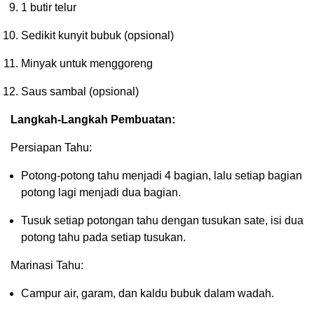
1 butir telur
Sedikit kunyit bubuk (opsional)
Minyak untuk menggoreng
Saus sambal (opsional)
Langkah-Langkah Pembuatan:
Persiapan Tahu:
Potong-potong tahu menjadi 4 bagian, lalu setiap bagian
potong lagi menjadi dua bagian.
Tusuk setiap potongan tahu dengan tusukan sate, isi dua
potong tahu pada setiap tusukan.
Marinasi Tahu:
Campur air, garam, dan kaldu bubuk dalam wadah.