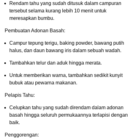
Rendam tahu yang sudah ditusuk dalam campuran
tersebut selama kurang lebih 10 menit untuk
meresapkan bumbu.
Pembuatan Adonan Basah:
Campur tepung terigu, baking powder, bawang putih
halus, dan daun bawang iris dalam sebuah wadah.
Tambahkan telur dan aduk hingga merata.
Untuk memberikan warna, tambahkan sedikit kunyit
bubuk atau pewarna makanan.
Pelapis Tahu:
Celupkan tahu yang sudah direndam dalam adonan
basah hingga seluruh permukaannya terlapisi dengan
baik.
Penggorengan: