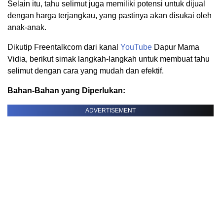
Selain itu, tahu selimut juga memiliki potensi untuk dijual
dengan harga terjangkau, yang pastinya akan disukai oleh
anak-anak.
Dikutip Freentalkcom dari kanal
YouTube
Dapur Mama
Vidia, berikut simak langkah-langkah untuk membuat tahu
selimut dengan cara yang mudah dan efektif.
Bahan-Bahan yang Diperlukan:
ADVERTISEMENT