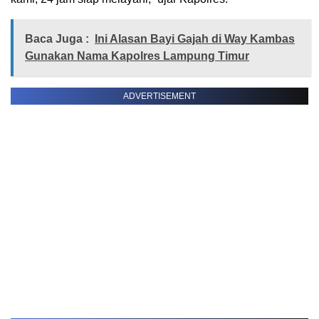
Baca Juga :
Ini Alasan Bayi Gajah di Way Kambas
Gunakan Nama Kapolres Lampung Timur
ADVERTISEMENT