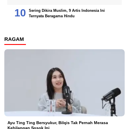
Sering Dikira Muslim, 9 Artis Indonesia Ini
Ternyata Beragama Hindu
RAGAM
Ayu Ting Ting Bersyukur, Bilqis Tak Pernah Merasa
Kehilangan Sosok Ini