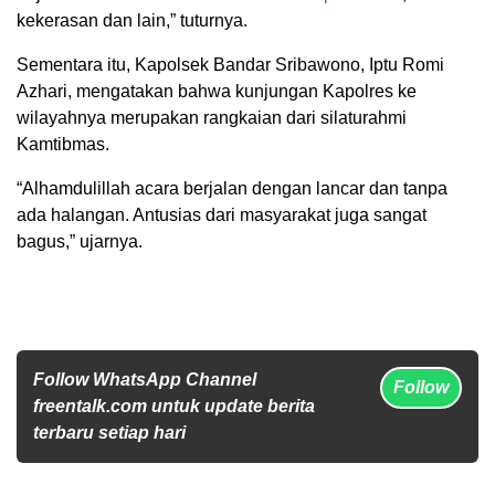
kekerasan dan lain,” tuturnya.
Sementara itu, Kapolsek Bandar Sribawono, Iptu Romi
Azhari, mengatakan bahwa kunjungan Kapolres ke
wilayahnya merupakan rangkaian dari silaturahmi
Kamtibmas.
“Alhamdulillah acara berjalan dengan lancar dan tanpa
ada halangan. Antusias dari masyarakat juga sangat
bagus,” ujarnya.
Follow WhatsApp Channel
Follow
freentalk.com untuk update berita
terbaru setiap hari