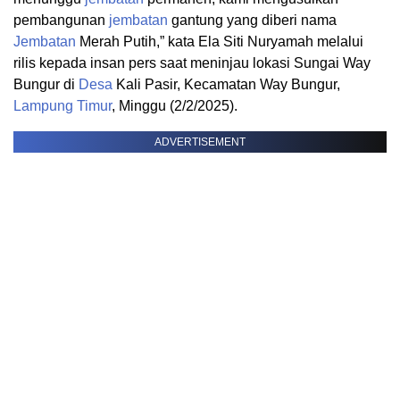
pembangunan
jembatan
gantung yang diberi nama
Jembatan
Merah Putih,” kata Ela Siti Nuryamah melalui
rilis kepada insan pers saat meninjau lokasi Sungai Way
Bungur di
Desa
Kali Pasir, Kecamatan Way Bungur,
Lampung Timur
, Minggu (2/2/2025).
ADVERTISEMENT