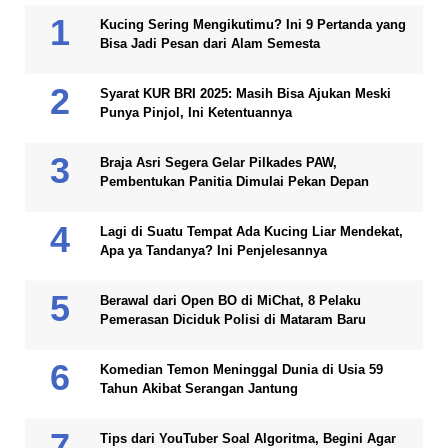
Kucing Sering Mengikutimu? Ini 9 Pertanda yang
Bisa Jadi Pesan dari Alam Semesta
Syarat KUR BRI 2025: Masih Bisa Ajukan Meski
Punya Pinjol, Ini Ketentuannya
Braja Asri Segera Gelar Pilkades PAW,
Pembentukan Panitia Dimulai Pekan Depan
Lagi di Suatu Tempat Ada Kucing Liar Mendekat,
Apa ya Tandanya? Ini Penjelesannya
Berawal dari Open BO di MiChat, 8 Pelaku
Pemerasan Diciduk Polisi di Mataram Baru
Komedian Temon Meninggal Dunia di Usia 59
Tahun Akibat Serangan Jantung
Tips dari YouTuber Soal Algoritma, Begini Agar