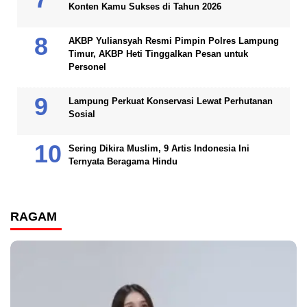
Konten Kamu Sukses di Tahun 2026
AKBP Yuliansyah Resmi Pimpin Polres Lampung
Timur, AKBP Heti Tinggalkan Pesan untuk
Personel
Lampung Perkuat Konservasi Lewat Perhutanan
Sosial
Sering Dikira Muslim, 9 Artis Indonesia Ini
Ternyata Beragama Hindu
RAGAM