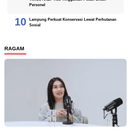
Personel
Lampung Perkuat Konservasi Lewat Perhutanan
Sosial
RAGAM