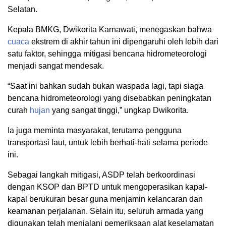
Selatan.
Kepala BMKG, Dwikorita Karnawati, menegaskan bahwa
cuaca
ekstrem di akhir tahun ini dipengaruhi oleh lebih dari
satu faktor, sehingga mitigasi bencana hidrometeorologi
menjadi sangat mendesak.
“Saat ini bahkan sudah bukan waspada lagi, tapi siaga
bencana hidrometeorologi yang disebabkan peningkatan
curah
hujan
yang sangat tinggi,” ungkap Dwikorita.
Ia juga meminta masyarakat, terutama pengguna
transportasi laut, untuk lebih berhati-hati selama periode
ini.
Sebagai langkah mitigasi, ASDP telah berkoordinasi
dengan KSOP dan BPTD untuk mengoperasikan kapal-
kapal berukuran besar guna menjamin kelancaran dan
keamanan perjalanan. Selain itu, seluruh armada yang
digunakan telah menjalani pemeriksaan alat keselamatan