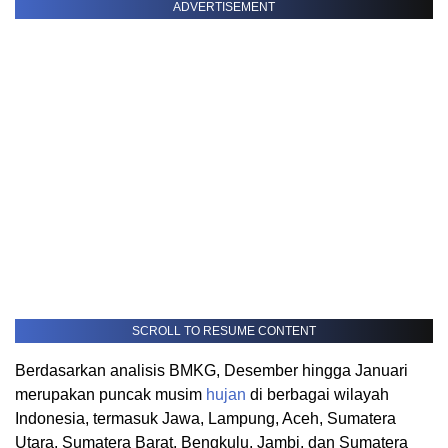
ADVERTISEMENT
SCROLL TO RESUME CONTENT
Berdasarkan analisis BMKG, Desember hingga Januari
merupakan puncak musim
hujan
di berbagai wilayah
Indonesia, termasuk Jawa, Lampung, Aceh, Sumatera
Utara, Sumatera Barat, Bengkulu, Jambi, dan Sumatera