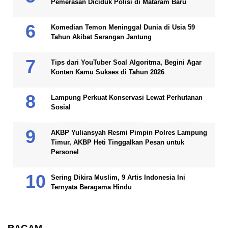
Pemerasan Diciduk Polisi di Mataram Baru
Komedian Temon Meninggal Dunia di Usia 59
Tahun Akibat Serangan Jantung
Tips dari YouTuber Soal Algoritma, Begini Agar
Konten Kamu Sukses di Tahun 2026
Lampung Perkuat Konservasi Lewat Perhutanan
Sosial
AKBP Yuliansyah Resmi Pimpin Polres Lampung
Timur, AKBP Heti Tinggalkan Pesan untuk
Personel
Sering Dikira Muslim, 9 Artis Indonesia Ini
Ternyata Beragama Hindu