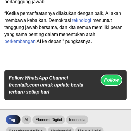
bertanggung jawab.
“Ketika pemanfaatannya dilakukan dengan baik, AI akan
membawa kebaikan. Demokrasi
teknologi
menuntut
tanggung jawab bersama, dan kita semua memiliki peran
yang sama penting dalam menentukan arah
perkembangan
AI ke depan,” pungkasnya.
Follow WhatsApp Channel
Follow
freentalk.com untuk update berita
terbaru setiap hari
Tag :
AI
Ekonomi Digital
Indonesia