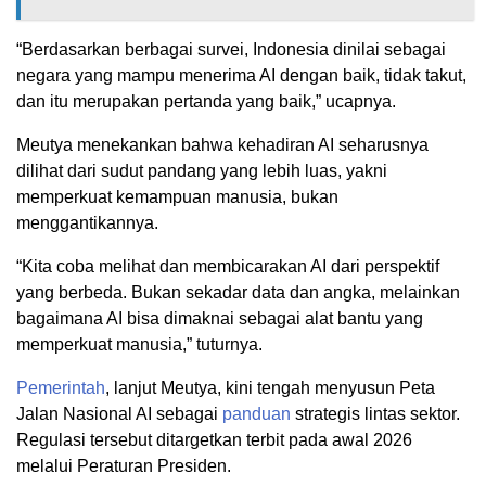
“Berdasarkan berbagai survei, Indonesia dinilai sebagai
negara yang mampu menerima AI dengan baik, tidak takut,
dan itu merupakan pertanda yang baik,” ucapnya.
Meutya menekankan bahwa kehadiran AI seharusnya
dilihat dari sudut pandang yang lebih luas, yakni
memperkuat kemampuan manusia, bukan
menggantikannya.
“Kita coba melihat dan membicarakan AI dari perspektif
yang berbeda. Bukan sekadar data dan angka, melainkan
bagaimana AI bisa dimaknai sebagai alat bantu yang
memperkuat manusia,” tuturnya.
Pemerintah
, lanjut Meutya, kini tengah menyusun Peta
Jalan Nasional AI sebagai
panduan
strategis lintas sektor.
Regulasi tersebut ditargetkan terbit pada awal 2026
melalui Peraturan Presiden.