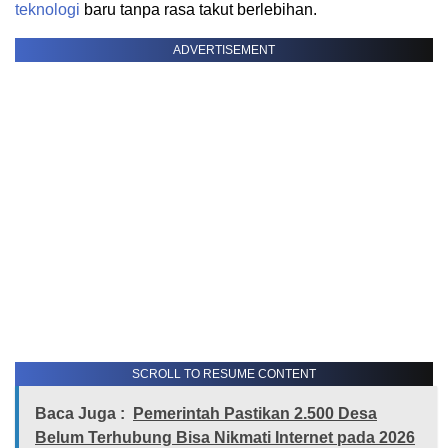
teknologi
baru tanpa rasa takut berlebihan.
ADVERTISEMENT
SCROLL TO RESUME CONTENT
Baca Juga :
Pemerintah Pastikan 2.500 Desa
Belum Terhubung Bisa Nikmati Internet pada 2026