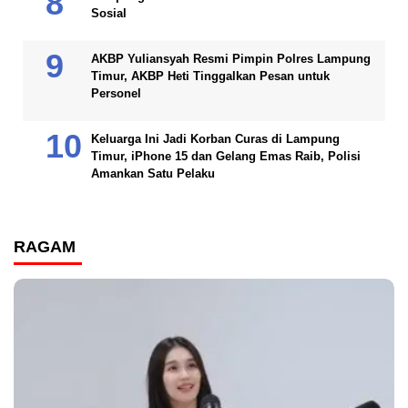
Sosial
AKBP Yuliansyah Resmi Pimpin Polres Lampung
Timur, AKBP Heti Tinggalkan Pesan untuk
Personel
Keluarga Ini Jadi Korban Curas di Lampung
Timur, iPhone 15 dan Gelang Emas Raib, Polisi
Amankan Satu Pelaku
RAGAM