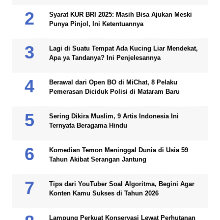
Syarat KUR BRI 2025: Masih Bisa Ajukan Meski
Punya Pinjol, Ini Ketentuannya
Lagi di Suatu Tempat Ada Kucing Liar Mendekat,
Apa ya Tandanya? Ini Penjelesannya
Berawal dari Open BO di MiChat, 8 Pelaku
Pemerasan Diciduk Polisi di Mataram Baru
Sering Dikira Muslim, 9 Artis Indonesia Ini
Ternyata Beragama Hindu
Komedian Temon Meninggal Dunia di Usia 59
Tahun Akibat Serangan Jantung
Tips dari YouTuber Soal Algoritma, Begini Agar
Konten Kamu Sukses di Tahun 2026
Lampung Perkuat Konservasi Lewat Perhutanan