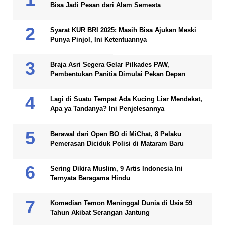
Bisa Jadi Pesan dari Alam Semesta
Syarat KUR BRI 2025: Masih Bisa Ajukan Meski
Punya Pinjol, Ini Ketentuannya
Braja Asri Segera Gelar Pilkades PAW,
Pembentukan Panitia Dimulai Pekan Depan
Lagi di Suatu Tempat Ada Kucing Liar Mendekat,
Apa ya Tandanya? Ini Penjelesannya
Berawal dari Open BO di MiChat, 8 Pelaku
Pemerasan Diciduk Polisi di Mataram Baru
Sering Dikira Muslim, 9 Artis Indonesia Ini
Ternyata Beragama Hindu
Komedian Temon Meninggal Dunia di Usia 59
Tahun Akibat Serangan Jantung