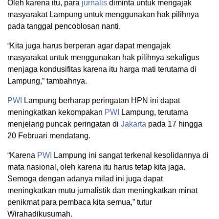
Oleh karena itu, para
jurnalis
diminta untuk mengajak
masyarakat Lampung untuk menggunakan hak pilihnya
pada tanggal pencoblosan nanti.
“Kita juga harus berperan agar dapat mengajak
masyarakat untuk menggunakan hak pilihnya sekaligus
menjaga kondusifitas karena itu harga mati terutama di
Lampung,” tambahnya.
PWI
Lampung berharap peringatan HPN ini dapat
meningkatkan kekompakan
PWI
Lampung, terutama
menjelang puncak peringatan di
Jakarta
pada 17 hingga
20 Februari mendatang.
“Karena
PWI
Lampung ini sangat terkenal kesolidannya di
mata nasional, oleh karena itu harus tetap kita jaga.
Semoga dengan adanya milad ini juga dapat
meningkatkan mutu jurnalistik dan meningkatkan minat
penikmat para pembaca kita semua,” tutur
Wirahadikusumah.