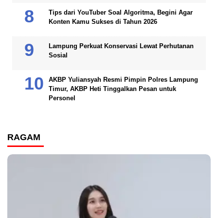
Tips dari YouTuber Soal Algoritma, Begini Agar
Konten Kamu Sukses di Tahun 2026
Lampung Perkuat Konservasi Lewat Perhutanan
Sosial
AKBP Yuliansyah Resmi Pimpin Polres Lampung
Timur, AKBP Heti Tinggalkan Pesan untuk
Personel
RAGAM