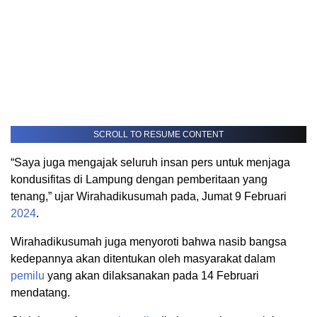
SCROLL TO RESUME CONTENT
“Saya juga mengajak seluruh insan pers untuk menjaga
kondusifitas di Lampung dengan pemberitaan yang
tenang,” ujar Wirahadikusumah pada, Jumat 9 Februari
2024
.
Wirahadikusumah juga menyoroti bahwa nasib bangsa
kedepannya akan ditentukan oleh masyarakat dalam
pemilu
yang akan dilaksanakan pada 14 Februari
mendatang.