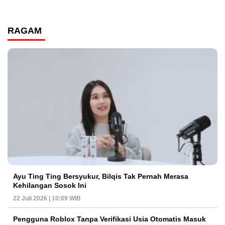
RAGAM
Ayu Ting Ting Bersyukur, Bilqis Tak Pernah Merasa
Kehilangan Sosok Ini
22 Juli 2026 | 10:09 WIB
Pengguna Roblox Tanpa Verifikasi Usia Otomatis Masuk