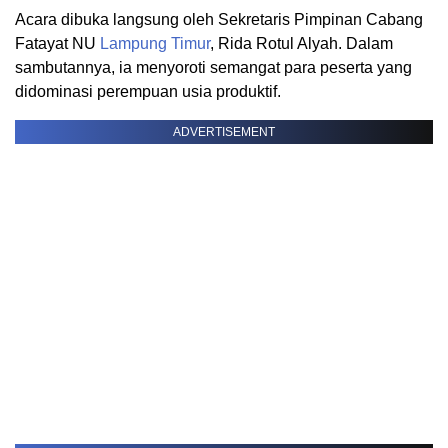
Acara dibuka langsung oleh Sekretaris Pimpinan Cabang
Fatayat NU
Lampung Timur
, Rida Rotul Alyah. Dalam
sambutannya, ia menyoroti semangat para peserta yang
didominasi perempuan usia produktif.
ADVERTISEMENT