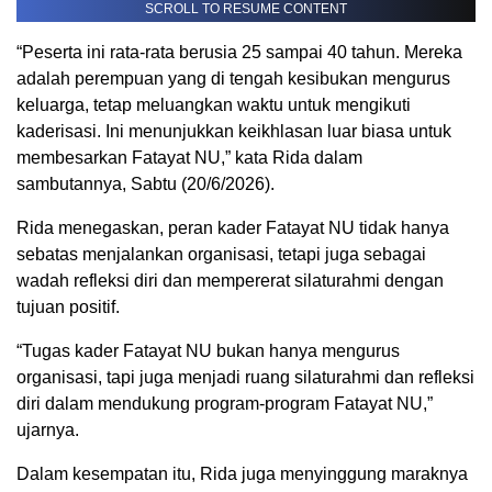
SCROLL TO RESUME CONTENT
“Peserta ini rata-rata berusia 25 sampai 40 tahun. Mereka
adalah perempuan yang di tengah kesibukan mengurus
keluarga, tetap meluangkan waktu untuk mengikuti
kaderisasi. Ini menunjukkan keikhlasan luar biasa untuk
membesarkan Fatayat NU,” kata Rida dalam
sambutannya, Sabtu (20/6/2026).
Rida menegaskan, peran kader Fatayat NU tidak hanya
sebatas menjalankan organisasi, tetapi juga sebagai
wadah refleksi diri dan mempererat silaturahmi dengan
tujuan positif.
“Tugas kader Fatayat NU bukan hanya mengurus
organisasi, tapi juga menjadi ruang silaturahmi dan refleksi
diri dalam mendukung program-program Fatayat NU,”
ujarnya.
Dalam kesempatan itu, Rida juga menyinggung maraknya