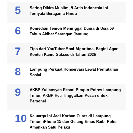
Sering Dikira Muslim, 9 Artis Indonesia Ini
Ternyata Beragama Hindu
Komedian Temon Meninggal Dunia di Usia 59
Tahun Akibat Serangan Jantung
Tips dari YouTuber Soal Algoritma, Begini Agar
Konten Kamu Sukses di Tahun 2026
Lampung Perkuat Konservasi Lewat Perhutanan
Sosial
AKBP Yuliansyah Resmi Pimpin Polres Lampung
Timur, AKBP Heti Tinggalkan Pesan untuk
Personel
Keluarga Ini Jadi Korban Curas di Lampung
Timur, iPhone 15 dan Gelang Emas Raib, Polisi
Amankan Satu Pelaku