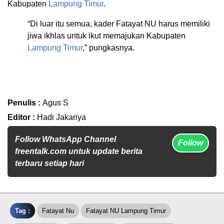
Kabupaten
Lampung Timur
.
“Di luar itu semua, kader Fatayat NU harus memiliki
jiwa ikhlas untuk ikut memajukan Kabupaten
Lampung Timur
,” pungkasnya.
Penulis :
Agus S
Editor :
Hadi Jakariya
Follow WhatsApp Channel
Follow
freentalk.com untuk update berita
terbaru setiap hari
Tag :
Fatayat Nu
Fatayat NU Lampung Timur