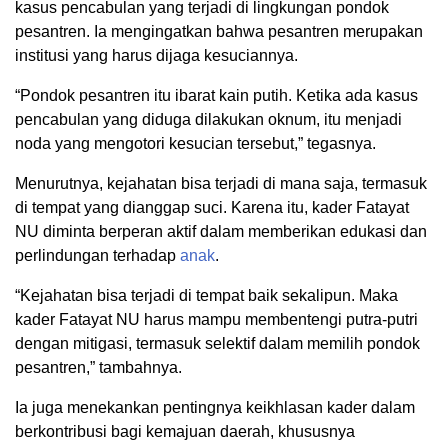
kasus pencabulan yang terjadi di lingkungan pondok
pesantren. Ia mengingatkan bahwa pesantren merupakan
institusi yang harus dijaga kesuciannya.
“Pondok pesantren itu ibarat kain putih. Ketika ada kasus
pencabulan yang diduga dilakukan oknum, itu menjadi
noda yang mengotori kesucian tersebut,” tegasnya.
Menurutnya, kejahatan bisa terjadi di mana saja, termasuk
di tempat yang dianggap suci. Karena itu, kader Fatayat
NU diminta berperan aktif dalam memberikan edukasi dan
perlindungan terhadap
anak
.
“Kejahatan bisa terjadi di tempat baik sekalipun. Maka
kader Fatayat NU harus mampu membentengi putra-putri
dengan mitigasi, termasuk selektif dalam memilih pondok
pesantren,” tambahnya.
Ia juga menekankan pentingnya keikhlasan kader dalam
berkontribusi bagi kemajuan daerah, khususnya