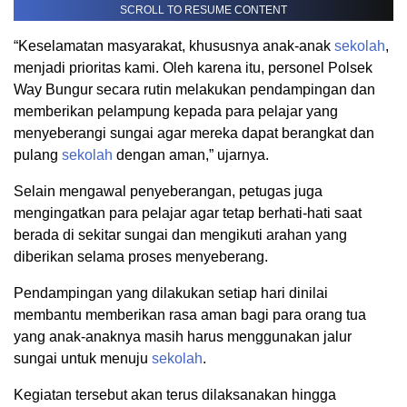
SCROLL TO RESUME CONTENT
“Keselamatan masyarakat, khususnya anak-anak
sekolah
,
menjadi prioritas kami. Oleh karena itu, personel Polsek
Way Bungur secara rutin melakukan pendampingan dan
memberikan pelampung kepada para pelajar yang
menyeberangi sungai agar mereka dapat berangkat dan
pulang
sekolah
dengan aman,” ujarnya.
Selain mengawal penyeberangan, petugas juga
mengingatkan para pelajar agar tetap berhati-hati saat
berada di sekitar sungai dan mengikuti arahan yang
diberikan selama proses menyeberang.
Pendampingan yang dilakukan setiap hari dinilai
membantu memberikan rasa aman bagi para orang tua
yang anak-anaknya masih harus menggunakan jalur
sungai untuk menuju
sekolah
.
Kegiatan tersebut akan terus dilaksanakan hingga