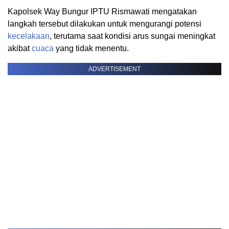
Kapolsek Way Bungur IPTU Rismawati mengatakan
langkah tersebut dilakukan untuk mengurangi potensi
kecelakaan
, terutama saat kondisi arus sungai meningkat
akibat
cuaca
yang tidak menentu.
ADVERTISEMENT