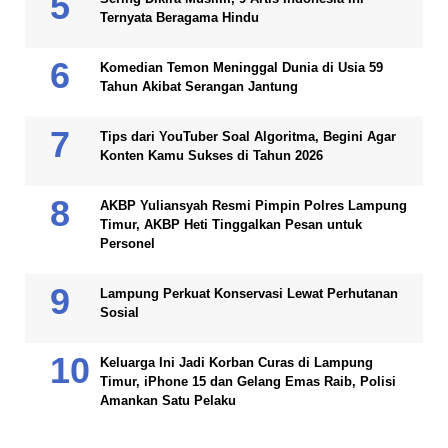
Ternyata Beragama Hindu
Komedian Temon Meninggal Dunia di Usia 59
Tahun Akibat Serangan Jantung
Tips dari YouTuber Soal Algoritma, Begini Agar
Konten Kamu Sukses di Tahun 2026
AKBP Yuliansyah Resmi Pimpin Polres Lampung
Timur, AKBP Heti Tinggalkan Pesan untuk
Personel
Lampung Perkuat Konservasi Lewat Perhutanan
Sosial
Keluarga Ini Jadi Korban Curas di Lampung
Timur, iPhone 15 dan Gelang Emas Raib, Polisi
Amankan Satu Pelaku