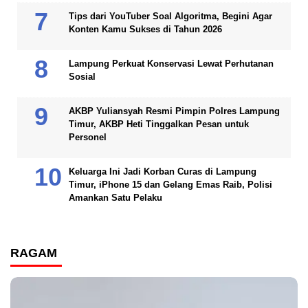
Tips dari YouTuber Soal Algoritma, Begini Agar
Konten Kamu Sukses di Tahun 2026
Lampung Perkuat Konservasi Lewat Perhutanan
Sosial
AKBP Yuliansyah Resmi Pimpin Polres Lampung
Timur, AKBP Heti Tinggalkan Pesan untuk
Personel
Keluarga Ini Jadi Korban Curas di Lampung
Timur, iPhone 15 dan Gelang Emas Raib, Polisi
Amankan Satu Pelaku
RAGAM