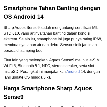
Smartphone Tahan Banting dengan
OS Android 14
Sharp Aquos Sense9 sudah mengantongi sertifikasi MIL-
STD 810, yang artinya tahan banting dalam kondisi
ekstrem. Selain itu, smartphone ini juga punya rating IP68,
membuatnya tahan air dan debu. Sensor sidik jari tetap
berada di samping bodi.
Fitur lain yang melengkapi Aquos Sense9 meliputi e-SIM,
Wi-Fi 5, Bluetooth 5.1, NFC, stereo speaker, serta slot
microSD. Perangkat ini menjalankan
Android
14, dengan
janji update OS hingga 3 kali.
Harga Smartphone Sharp Aquos
Sense9