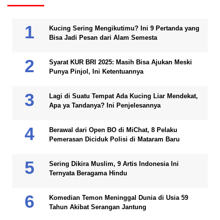
Kucing Sering Mengikutimu? Ini 9 Pertanda yang
Bisa Jadi Pesan dari Alam Semesta
Syarat KUR BRI 2025: Masih Bisa Ajukan Meski
Punya Pinjol, Ini Ketentuannya
Lagi di Suatu Tempat Ada Kucing Liar Mendekat,
Apa ya Tandanya? Ini Penjelesannya
Berawal dari Open BO di MiChat, 8 Pelaku
Pemerasan Diciduk Polisi di Mataram Baru
Sering Dikira Muslim, 9 Artis Indonesia Ini
Ternyata Beragama Hindu
Komedian Temon Meninggal Dunia di Usia 59
Tahun Akibat Serangan Jantung