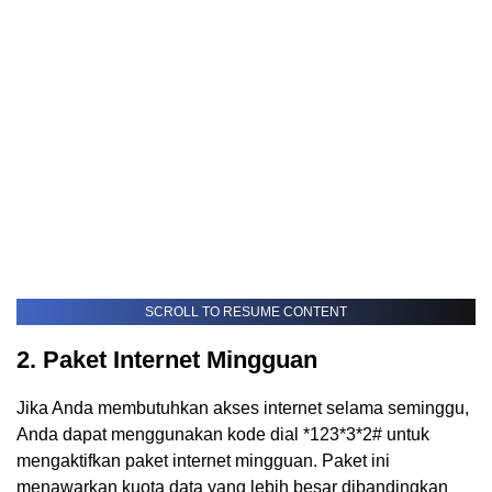
SCROLL TO RESUME CONTENT
2. Paket Internet Mingguan
Jika Anda membutuhkan akses internet selama seminggu,
Anda dapat menggunakan kode dial *123*3*2# untuk
mengaktifkan paket internet mingguan. Paket ini
menawarkan kuota data yang lebih besar dibandingkan