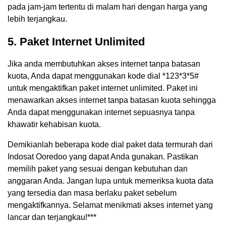
pada jam-jam tertentu di malam hari dengan harga yang
lebih terjangkau.
5. Paket Internet Unlimited
Jika anda membutuhkan akses internet tanpa batasan
kuota, Anda dapat menggunakan kode dial *123*3*5#
untuk mengaktifkan paket internet unlimited. Paket ini
menawarkan akses internet tanpa batasan kuota sehingga
Anda dapat menggunakan internet sepuasnya tanpa
khawatir kehabisan kuota.
Demikianlah beberapa kode dial paket data termurah dari
Indosat Ooredoo yang dapat Anda gunakan. Pastikan
memilih paket yang sesuai dengan kebutuhan dan
anggaran Anda. Jangan lupa untuk memeriksa kuota data
yang tersedia dan masa berlaku paket sebelum
mengaktifkannya. Selamat menikmati akses internet yang
lancar dan terjangkau!***