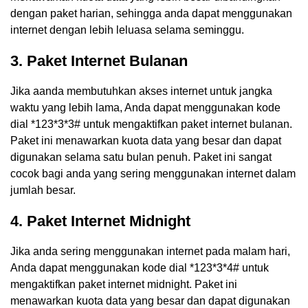
dengan paket harian, sehingga anda dapat menggunakan
internet dengan lebih leluasa selama seminggu.
3. Paket Internet Bulanan
Jika aanda membutuhkan akses internet untuk jangka
waktu yang lebih lama, Anda dapat menggunakan kode
dial *123*3*3# untuk mengaktifkan paket internet bulanan.
Paket ini menawarkan kuota data yang besar dan dapat
digunakan selama satu bulan penuh. Paket ini sangat
cocok bagi anda yang sering menggunakan internet dalam
jumlah besar.
4. Paket Internet Midnight
Jika anda sering menggunakan internet pada malam hari,
Anda dapat menggunakan kode dial *123*3*4# untuk
mengaktifkan paket internet midnight. Paket ini
menawarkan kuota data yang besar dan dapat digunakan