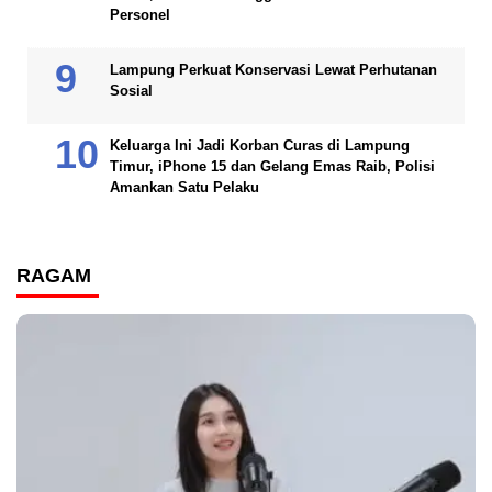
Personel
Lampung Perkuat Konservasi Lewat Perhutanan
Sosial
Keluarga Ini Jadi Korban Curas di Lampung
Timur, iPhone 15 dan Gelang Emas Raib, Polisi
Amankan Satu Pelaku
RAGAM