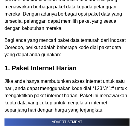
menawarkan berbagai paket data kepada pelanggan
mereka. Dengan adanya berbagai opsi paket data yang
tersedia, pelanggan dapat memilih paket yang sesuai
dengan kebutuhan mereka.
Bagi anda yang mencari paket data termurah dari Indosat
Ooredoo, berikut adalah beberapa kode dial paket data
yang dapat anda gunakan:
1. Paket Internet Harian
Jika anda hanya membutuhkan akses internet untuk satu
hari, anda dapat menggunakan kode dial *123*3*1# untuk
mengaktifkan paket internet harian. Paket ini menawarkan
kuota data yang cukup untuk menjelajah internet
sepanjang hari dengan harga yang terjangkau.
ADVERTISEMENT