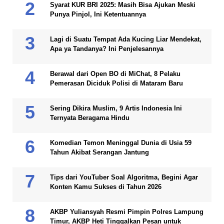
Syarat KUR BRI 2025: Masih Bisa Ajukan Meski
Punya Pinjol, Ini Ketentuannya
Lagi di Suatu Tempat Ada Kucing Liar Mendekat,
Apa ya Tandanya? Ini Penjelesannya
Berawal dari Open BO di MiChat, 8 Pelaku
Pemerasan Diciduk Polisi di Mataram Baru
Sering Dikira Muslim, 9 Artis Indonesia Ini
Ternyata Beragama Hindu
Komedian Temon Meninggal Dunia di Usia 59
Tahun Akibat Serangan Jantung
Tips dari YouTuber Soal Algoritma, Begini Agar
Konten Kamu Sukses di Tahun 2026
AKBP Yuliansyah Resmi Pimpin Polres Lampung
Timur, AKBP Heti Tinggalkan Pesan untuk