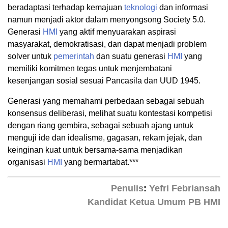
beradaptasi terhadap kemajuan
teknologi
dan informasi
namun menjadi aktor dalam menyongsong Society 5.0.
Generasi
HMI
yang aktif menyuarakan aspirasi
masyarakat, demokratisasi, dan dapat menjadi problem
solver untuk
pemerintah
dan suatu generasi
HMI
yang
memiliki komitmen tegas untuk menjembatani
kesenjangan sosial sesuai Pancasila dan UUD 1945.
Generasi yang memahami perbedaan sebagai sebuah
konsensus deliberasi, melihat suatu kontestasi kompetisi
dengan riang gembira, sebagai sebuah ajang untuk
menguji ide dan idealisme, gagasan, rekam jejak, dan
keinginan kuat untuk bersama-sama menjadikan
organisasi
HMI
yang bermartabat.***
Penulis
:
Yefri Febriansah
Kandidat Ketua Umum PB HMI