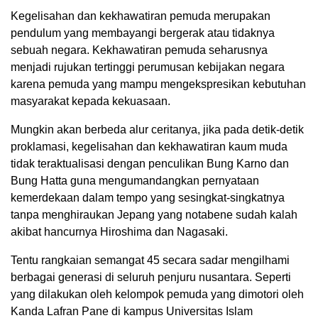
Kegelisahan dan kekhawatiran pemuda merupakan
pendulum yang membayangi bergerak atau tidaknya
sebuah negara.
Kekhawatiran pemuda seharusnya
menjadi rujukan tertinggi perumusan kebijakan negara
karena pemuda yang mampu mengekspresikan kebutuhan
masyarakat kepada kekuasaan.
Mungkin akan berbeda alur ceritanya, jika pada detik-detik
proklamasi, kegelisahan dan kekhawatiran kaum muda
tidak teraktualisasi dengan penculikan Bung Karno dan
Bung Hatta guna mengumandangkan pernyataan
kemerdekaan dalam tempo yang sesingkat-singkatnya
tanpa menghiraukan Jepang yang notabene sudah kalah
akibat hancurnya Hiroshima dan Nagasaki.
Tentu rangkaian semangat 45 secara sadar mengilhami
berbagai generasi di seluruh penjuru nusantara. Seperti
yang dilakukan oleh kelompok pemuda yang dimotori oleh
Kanda Lafran Pane di kampus Universitas Islam