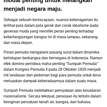
modal penting untuk melangkah
menjadi negara maju.
Sebagai sebuah keniscayaan, nuansa keberagaman itu
terlihat pula dalam pola gerak dan corak idealisme pada
generasi muda yang memiliki peran penting terhadap
keberlangsungan bangsa ini di masa lampau, sekarang,
dan masa depan.
Peran pemuda mengalami pasang surut dalam dinamika
kehidupan berbangsa dan bernegara di Indonesia. Namun
efek domino peristiwa maha-penting “Sumpah Pemuda”
dalam Kongres Pemuda II pada 28 Oktober 1928 menjadi
inti landasan dan pedoman bagi para pemuda untuk terus
meluaskan dampak keberadaannya dalam suatu masa.
Sumpah Pemuda meletakkan pernyataan atas kesadaran
nasionalisme. Secara tekstual, perasaan itu tertulis dalam
keinginan persatuan tanah air, bangsa, dan bahasa.