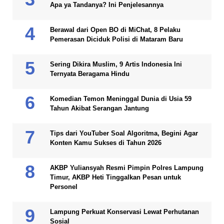
Apa ya Tandanya? Ini Penjelesannya
Berawal dari Open BO di MiChat, 8 Pelaku
Pemerasan Diciduk Polisi di Mataram Baru
Sering Dikira Muslim, 9 Artis Indonesia Ini
Ternyata Beragama Hindu
Komedian Temon Meninggal Dunia di Usia 59
Tahun Akibat Serangan Jantung
Tips dari YouTuber Soal Algoritma, Begini Agar
Konten Kamu Sukses di Tahun 2026
AKBP Yuliansyah Resmi Pimpin Polres Lampung
Timur, AKBP Heti Tinggalkan Pesan untuk
Personel
Lampung Perkuat Konservasi Lewat Perhutanan
Sosial