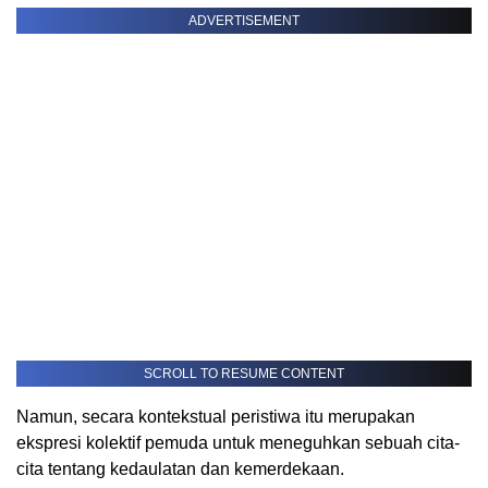
ADVERTISEMENT
SCROLL TO RESUME CONTENT
Namun, secara kontekstual peristiwa itu merupakan
ekspresi kolektif pemuda untuk meneguhkan sebuah cita-
cita tentang kedaulatan dan kemerdekaan.