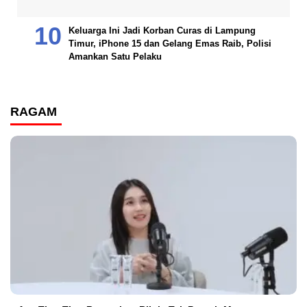
Keluarga Ini Jadi Korban Curas di Lampung
Timur, iPhone 15 dan Gelang Emas Raib, Polisi
Amankan Satu Pelaku
RAGAM