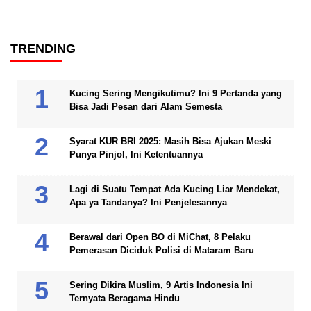
TRENDING
Kucing Sering Mengikutimu? Ini 9 Pertanda yang
Bisa Jadi Pesan dari Alam Semesta
Syarat KUR BRI 2025: Masih Bisa Ajukan Meski
Punya Pinjol, Ini Ketentuannya
Lagi di Suatu Tempat Ada Kucing Liar Mendekat,
Apa ya Tandanya? Ini Penjelesannya
Berawal dari Open BO di MiChat, 8 Pelaku
Pemerasan Diciduk Polisi di Mataram Baru
Sering Dikira Muslim, 9 Artis Indonesia Ini
Ternyata Beragama Hindu