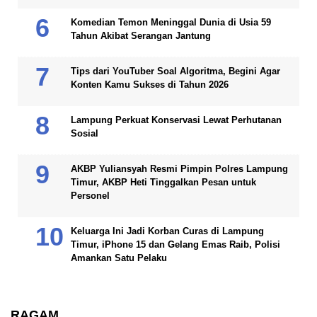
Komedian Temon Meninggal Dunia di Usia 59
Tahun Akibat Serangan Jantung
Tips dari YouTuber Soal Algoritma, Begini Agar
Konten Kamu Sukses di Tahun 2026
Lampung Perkuat Konservasi Lewat Perhutanan
Sosial
AKBP Yuliansyah Resmi Pimpin Polres Lampung
Timur, AKBP Heti Tinggalkan Pesan untuk
Personel
Keluarga Ini Jadi Korban Curas di Lampung
Timur, iPhone 15 dan Gelang Emas Raib, Polisi
Amankan Satu Pelaku
RAGAM