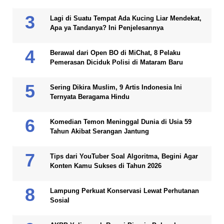
Lagi di Suatu Tempat Ada Kucing Liar Mendekat,
Apa ya Tandanya? Ini Penjelesannya
Berawal dari Open BO di MiChat, 8 Pelaku
Pemerasan Diciduk Polisi di Mataram Baru
Sering Dikira Muslim, 9 Artis Indonesia Ini
Ternyata Beragama Hindu
Komedian Temon Meninggal Dunia di Usia 59
Tahun Akibat Serangan Jantung
Tips dari YouTuber Soal Algoritma, Begini Agar
Konten Kamu Sukses di Tahun 2026
Lampung Perkuat Konservasi Lewat Perhutanan
Sosial