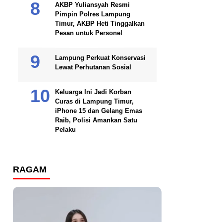
AKBP Yuliansyah Resmi
Pimpin Polres Lampung
Timur, AKBP Heti Tinggalkan
Pesan untuk Personel
Lampung Perkuat Konservasi
Lewat Perhutanan Sosial
Keluarga Ini Jadi Korban
Curas di Lampung Timur,
iPhone 15 dan Gelang Emas
Raib, Polisi Amankan Satu
Pelaku
RAGAM