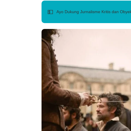
💵
Ayo Dukung Jurnalisme Kritis dan Obyek