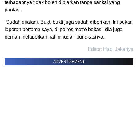
terhadapnya tidak boleh dibiarkan tanpa sanksi yang
pantas.
“Sudah dijalani. Bukti bukti juga sudah diberikan. Ini bukan
laporan pertama saya, di polres metro bekasi, dia juga
pernah melaporkan hal ini juga,” pungkasnya.
Editor: Hadi Jakariya
ADVERTISEMENT