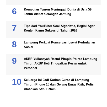
Komedian Temon Meninggal Dunia di Usia 59
Tahun Akibat Serangan Jantung
Tips dari YouTuber Soal Algoritma, Begini Agar
Konten Kamu Sukses di Tahun 2026
Lampung Perkuat Konservasi Lewat Perhutanan
Sosial
AKBP Yuliansyah Resmi Pimpin Polres Lampung
Timur, AKBP Heti Tinggalkan Pesan untuk
Personel
Keluarga Ini Jadi Korban Curas di Lampung
Timur, iPhone 15 dan Gelang Emas Raib, Polisi
Amankan Satu Pelaku