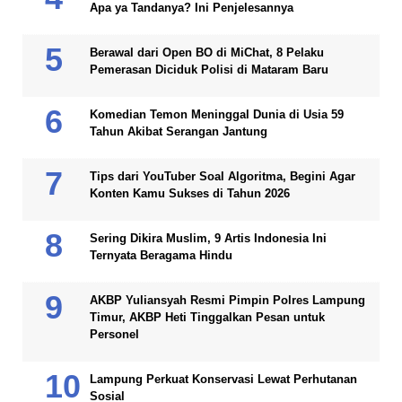
Apa ya Tandanya? Ini Penjelesannya
Berawal dari Open BO di MiChat, 8 Pelaku
Pemerasan Diciduk Polisi di Mataram Baru
Komedian Temon Meninggal Dunia di Usia 59
Tahun Akibat Serangan Jantung
Tips dari YouTuber Soal Algoritma, Begini Agar
Konten Kamu Sukses di Tahun 2026
Sering Dikira Muslim, 9 Artis Indonesia Ini
Ternyata Beragama Hindu
AKBP Yuliansyah Resmi Pimpin Polres Lampung
Timur, AKBP Heti Tinggalkan Pesan untuk
Personel
Lampung Perkuat Konservasi Lewat Perhutanan
Sosial