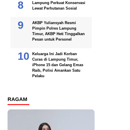
Lampung Perkuat Konservasi
Lewat Perhutanan Sosial
AKBP Yuliansyah Resmi
Pimpin Polres Lampung
Timur, AKBP Heti Tinggalkan
Pesan untuk Personel
Keluarga Ini Jadi Korban
Curas di Lampung Timur,
iPhone 15 dan Gelang Emas
Raib, Polisi Amankan Satu
Pelaku
RAGAM