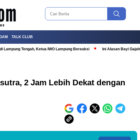
GAM
TALK CLUB
T di Lampung Tengah, Ketua IWO Lampung Bereaksi
Ini Alasan Bayi Gaj
sutra, 2 Jam Lebih Dekat dengan