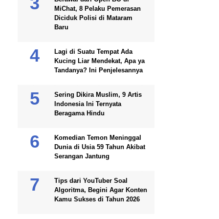
MiChat, 8 Pelaku Pemerasan
Diciduk Polisi di Mataram
Baru
Lagi di Suatu Tempat Ada
Kucing Liar Mendekat, Apa ya
Tandanya? Ini Penjelesannya
Sering Dikira Muslim, 9 Artis
Indonesia Ini Ternyata
Beragama Hindu
Komedian Temon Meninggal
Dunia di Usia 59 Tahun Akibat
Serangan Jantung
Tips dari YouTuber Soal
Algoritma, Begini Agar Konten
Kamu Sukses di Tahun 2026