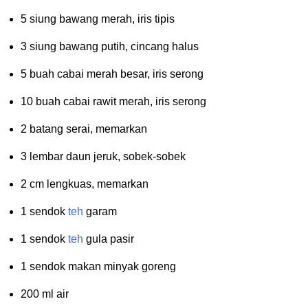
5 siung bawang merah, iris tipis
3 siung bawang putih, cincang halus
5 buah cabai merah besar, iris serong
10 buah cabai rawit merah, iris serong
2 batang serai, memarkan
3 lembar daun jeruk, sobek-sobek
2 cm lengkuas, memarkan
1 sendok
teh
garam
1 sendok
teh
gula pasir
1 sendok makan minyak goreng
200 ml air