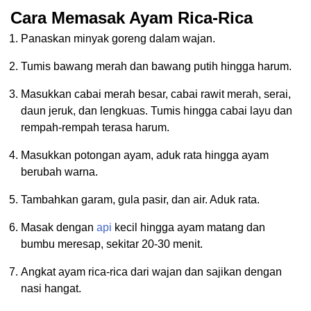
Cara Memasak Ayam Rica-Rica
Panaskan minyak goreng dalam wajan.
Tumis bawang merah dan bawang putih hingga harum.
Masukkan cabai merah besar, cabai rawit merah, serai,
daun jeruk, dan lengkuas. Tumis hingga cabai layu dan
rempah-rempah terasa harum.
Masukkan potongan ayam, aduk rata hingga ayam
berubah warna.
Tambahkan garam, gula pasir, dan air. Aduk rata.
Masak dengan
api
kecil hingga ayam matang dan
bumbu meresap, sekitar 20-30 menit.
Angkat ayam rica-rica dari wajan dan sajikan dengan
nasi hangat.