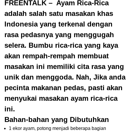
FREENTALK
– Ayam Rica-Rica
adalah salah satu masakan khas
Indonesia yang terkenal dengan
rasa pedasnya yang menggugah
selera. Bumbu rica-rica yang kaya
akan rempah-rempah membuat
masakan ini memiliki cita rasa yang
unik dan menggoda. Nah, Jika anda
pecinta makanan pedas, pasti akan
menyukai masakan ayam rica-rica
ini.
Bahan-bahan yang Dibutuhkan
1 ekor ayam, potong menjadi beberapa bagian