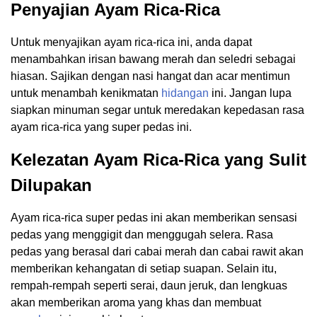
Penyajian Ayam Rica-Rica
Untuk menyajikan ayam rica-rica ini, anda dapat
menambahkan irisan bawang merah dan seledri sebagai
hiasan. Sajikan dengan nasi hangat dan acar mentimun
untuk menambah kenikmatan
hidangan
ini. Jangan lupa
siapkan minuman segar untuk meredakan kepedasan rasa
ayam rica-rica yang super pedas ini.
Kelezatan Ayam Rica-Rica yang Sulit
Dilupakan
Ayam rica-rica super pedas ini akan memberikan sensasi
pedas yang menggigit dan menggugah selera. Rasa
pedas yang berasal dari cabai merah dan cabai rawit akan
memberikan kehangatan di setiap suapan. Selain itu,
rempah-rempah seperti serai, daun jeruk, dan lengkuas
akan memberikan aroma yang khas dan membuat