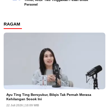
Personel
RAGAM
Ayu Ting Ting Bersyukur, Bilqis Tak Pernah Merasa
Kehilangan Sosok Ini
22 Juli 2026 | 10:09 WIB