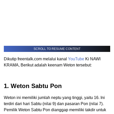
SCROLL TO RESUME CONTENT
Dikutip freentalk.com melalui kanal
YouTube
Ki NAWI
KRAMA, Berikut adalah keenam Weton tersebut:
1.
Weton Sabtu Pon
Weton ini memiliki jumlah neptu yang tinggi, yaitu 16. Ini
terdiri dari hari Sabtu (nilai 9) dan pasaran Pon (nilai 7).
Pemilik Weton Sabtu Pon dianggap memiliki takdir untuk