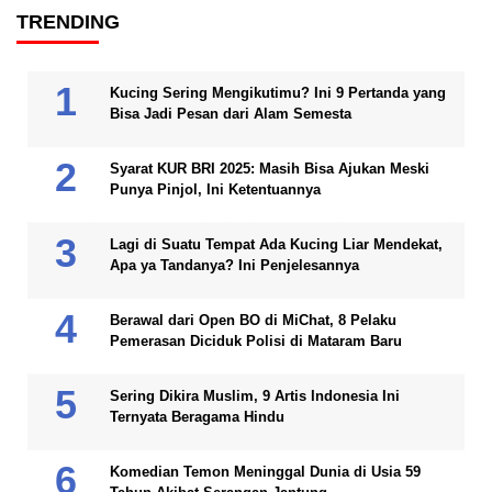
TRENDING
Kucing Sering Mengikutimu? Ini 9 Pertanda yang
Bisa Jadi Pesan dari Alam Semesta
Syarat KUR BRI 2025: Masih Bisa Ajukan Meski
Punya Pinjol, Ini Ketentuannya
Lagi di Suatu Tempat Ada Kucing Liar Mendekat,
Apa ya Tandanya? Ini Penjelesannya
Berawal dari Open BO di MiChat, 8 Pelaku
Pemerasan Diciduk Polisi di Mataram Baru
Sering Dikira Muslim, 9 Artis Indonesia Ini
Ternyata Beragama Hindu
Komedian Temon Meninggal Dunia di Usia 59