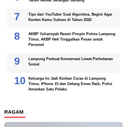
Tahun Akibat Serangan Jantung
Tips dari YouTuber Soal Algoritma, Begini Agar
Konten Kamu Sukses di Tahun 2026
AKBP Yuliansyah Resmi Pimpin Polres Lampung
Timur, AKBP Heti Tinggalkan Pesan untuk
Personel
Lampung Perkuat Konservasi Lewat Perhutanan
Sosial
Keluarga Ini Jadi Korban Curas di Lampung
Timur, iPhone 15 dan Gelang Emas Raib, Polisi
Amankan Satu Pelaku
RAGAM