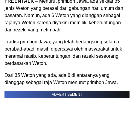
FREENTALK
– Menurut primbon Jawa, ada sekitar 35
jenis Weton yang berasal dari gabungan hari umum dan
pasaran. Namun, ada 6 Weton yang dianggap sebagai
rajanya Weton karena diyakini memiliki keberuntungan
dan rezeki yang melimpah.
Tradisi primbon Jawa, yang telah berlangsung selama
berabad-abad, masih dipercayai oleh masyarakat untuk
meramal nasib, keberuntungan, dan rezeki seseorang
berdasarkan Weton.
Dari 35 Weton yang ada, ada 6 di antaranya yang
dianggap sebagai raja Weton menurut primbon Jawa.
ADVERTISEMENT