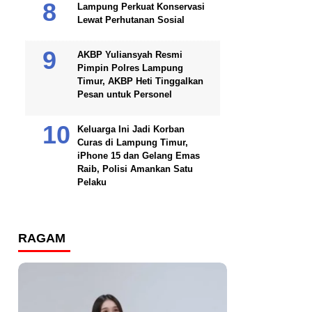
Lampung Perkuat Konservasi
Lewat Perhutanan Sosial
AKBP Yuliansyah Resmi
Pimpin Polres Lampung
Timur, AKBP Heti Tinggalkan
Pesan untuk Personel
Keluarga Ini Jadi Korban
Curas di Lampung Timur,
iPhone 15 dan Gelang Emas
Raib, Polisi Amankan Satu
Pelaku
RAGAM