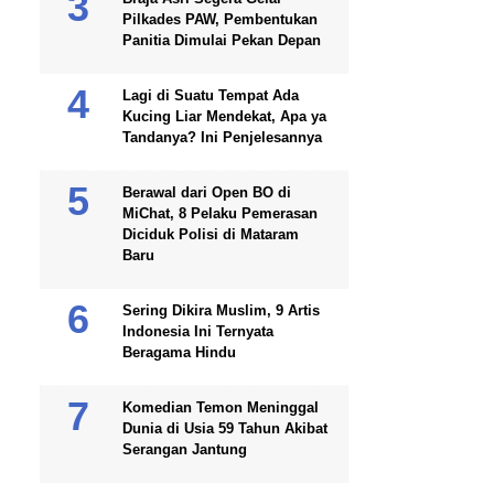
Pilkades PAW, Pembentukan
Panitia Dimulai Pekan Depan
Lagi di Suatu Tempat Ada
Kucing Liar Mendekat, Apa ya
Tandanya? Ini Penjelesannya
Berawal dari Open BO di
MiChat, 8 Pelaku Pemerasan
Diciduk Polisi di Mataram
Baru
Sering Dikira Muslim, 9 Artis
Indonesia Ini Ternyata
Beragama Hindu
Komedian Temon Meninggal
Dunia di Usia 59 Tahun Akibat
Serangan Jantung