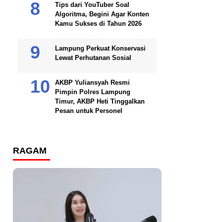
Tips dari YouTuber Soal
Algoritma, Begini Agar Konten
Kamu Sukses di Tahun 2026
Lampung Perkuat Konservasi
Lewat Perhutanan Sosial
AKBP Yuliansyah Resmi
Pimpin Polres Lampung
Timur, AKBP Heti Tinggalkan
Pesan untuk Personel
RAGAM