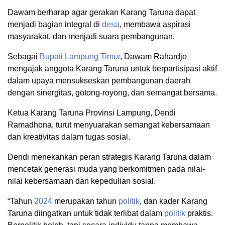
Dawam berharap agar gerakan Karang Taruna dapat
menjadi bagian integral di
desa
, membawa aspirasi
masyarakat, dan menjadi suara pembangunan.
Sebagai
Bupati
Lampung Timur
, Dawam Rahardjo
mengajak anggota Karang Taruna untuk berpartisipasi aktif
dalam upaya mensukseskan pembangunan daerah
dengan sinergitas, gotong-royong, dan semangat bersama.
Ketua Karang Taruna Provinsi Lampung, Dendi
Ramadhona, turut menyuarakan semangat kebersamaan
dan kreativitas dalam tugas sosial.
Dendi menekankan peran strategis Karang Taruna dalam
mencetak generasi muda yang berkomitmen pada nilai-
nilai kebersamaan dan kepedulian sosial.
“Tahun
2024
merupakan tahun
politik
, dan kader Karang
Taruna diingatkan untuk tidak terlibat dalam
politik
praktis.