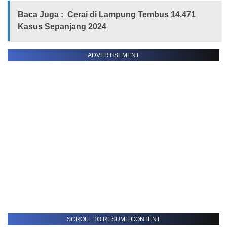
Baca Juga :
Cerai di Lampung Tembus 14.471
Kasus Sepanjang 2024
ADVERTISEMENT
SCROLL TO RESUME CONTENT