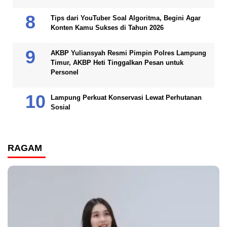
Tips dari YouTuber Soal Algoritma, Begini Agar
Konten Kamu Sukses di Tahun 2026
AKBP Yuliansyah Resmi Pimpin Polres Lampung
Timur, AKBP Heti Tinggalkan Pesan untuk
Personel
Lampung Perkuat Konservasi Lewat Perhutanan
Sosial
RAGAM