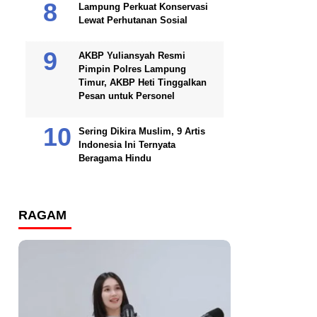
Lampung Perkuat Konservasi
Lewat Perhutanan Sosial
AKBP Yuliansyah Resmi
Pimpin Polres Lampung
Timur, AKBP Heti Tinggalkan
Pesan untuk Personel
Sering Dikira Muslim, 9 Artis
Indonesia Ini Ternyata
Beragama Hindu
RAGAM