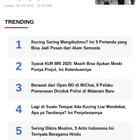
Kamis, 30 Jul 2026 - 20:33 WIB
TRENDING
Kucing Sering Mengikutimu? Ini 9 Pertanda yang
Bisa Jadi Pesan dari Alam Semesta
Syarat KUR BRI 2025: Masih Bisa Ajukan Meski
Punya Pinjol, Ini Ketentuannya
Berawal dari Open BO di MiChat, 8 Pelaku
Pemerasan Diciduk Polisi di Mataram Baru
Lagi di Suatu Tempat Ada Kucing Liar Mendekat,
Apa ya Tandanya? Ini Penjelesannya
Sering Dikira Muslim, 9 Artis Indonesia Ini
Ternyata Beragama Hindu