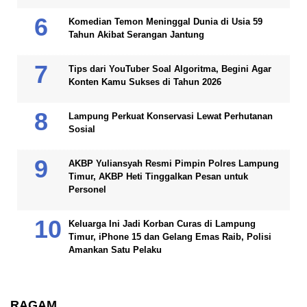
Komedian Temon Meninggal Dunia di Usia 59
Tahun Akibat Serangan Jantung
Tips dari YouTuber Soal Algoritma, Begini Agar
Konten Kamu Sukses di Tahun 2026
Lampung Perkuat Konservasi Lewat Perhutanan
Sosial
AKBP Yuliansyah Resmi Pimpin Polres Lampung
Timur, AKBP Heti Tinggalkan Pesan untuk
Personel
Keluarga Ini Jadi Korban Curas di Lampung
Timur, iPhone 15 dan Gelang Emas Raib, Polisi
Amankan Satu Pelaku
RAGAM