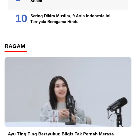
Sosial
Sering Dikira Muslim, 9 Artis Indonesia Ini
Ternyata Beragama Hindu
RAGAM
Ayu Ting Ting Bersyukur, Bilqis Tak Pernah Merasa