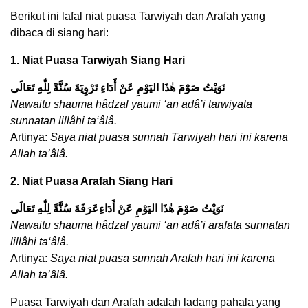
Berikut ini lafal niat puasa Tarwiyah dan Arafah yang
dibaca di siang hari:
1. Niat Puasa Tarwiyah Siang Hari
نَوَيْتُ صَوْمَ هٰذَا اليَوْمِ عَنْ أَدَاءِ تَرْوِيَةَ سُنَّةً لِلّٰهِ تَعَالَى
Nawaitu shauma hâdzal yaumi ‘an adâ’i tarwiyata
sunnatan lillâhi ta‘âlâ.
Artinya:
Saya niat puasa sunnah Tarwiyah hari ini karena
Allah ta’âlâ.
2. Niat Puasa Arafah Siang Hari
نَوَيْتُ صَوْمَ هٰذَا اليَوْمِ عَنْ أَدَاءِعَرَفَةَ سُنَّةً لِلّٰهِ تَعَالَى
Nawaitu shauma hâdzal yaumi ‘an adâ’i arafata sunnatan
lillâhi ta‘âlâ.
Artinya:
Saya niat puasa sunnah Arafah hari ini karena
Allah ta’âlâ.
Puasa Tarwiyah dan Arafah adalah ladang pahala yang