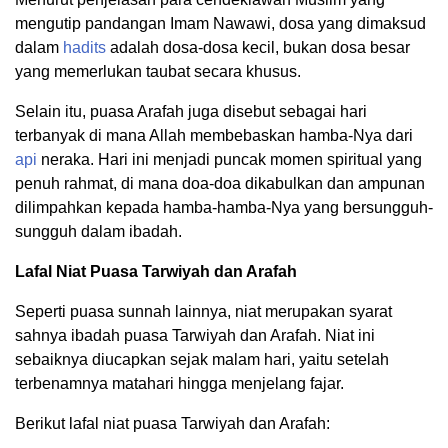
mengutip pandangan Imam Nawawi, dosa yang dimaksud
dalam
hadits
adalah dosa-dosa kecil, bukan dosa besar
yang memerlukan taubat secara khusus.
Selain itu, puasa Arafah juga disebut sebagai hari
terbanyak di mana Allah membebaskan hamba-Nya dari
api
neraka. Hari ini menjadi puncak momen spiritual yang
penuh rahmat, di mana doa-doa dikabulkan dan ampunan
dilimpahkan kepada hamba-hamba-Nya yang bersungguh-
sungguh dalam ibadah.
Lafal Niat Puasa Tarwiyah dan Arafah
Seperti puasa sunnah lainnya, niat merupakan syarat
sahnya ibadah puasa Tarwiyah dan Arafah. Niat ini
sebaiknya diucapkan sejak malam hari, yaitu setelah
terbenamnya matahari hingga menjelang fajar.
Berikut lafal niat puasa Tarwiyah dan Arafah: