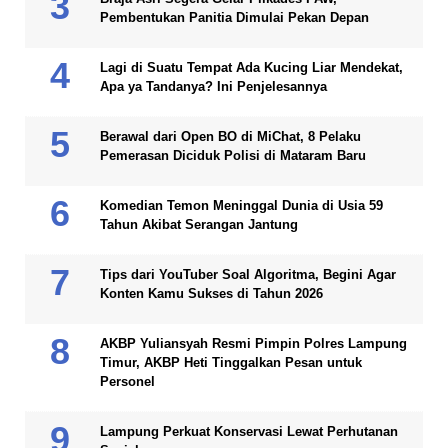
Pembentukan Panitia Dimulai Pekan Depan
Lagi di Suatu Tempat Ada Kucing Liar Mendekat,
Apa ya Tandanya? Ini Penjelesannya
Berawal dari Open BO di MiChat, 8 Pelaku
Pemerasan Diciduk Polisi di Mataram Baru
Komedian Temon Meninggal Dunia di Usia 59
Tahun Akibat Serangan Jantung
Tips dari YouTuber Soal Algoritma, Begini Agar
Konten Kamu Sukses di Tahun 2026
AKBP Yuliansyah Resmi Pimpin Polres Lampung
Timur, AKBP Heti Tinggalkan Pesan untuk
Personel
Lampung Perkuat Konservasi Lewat Perhutanan