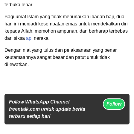
terbuka lebar.
Bagi umat Islam yang tidak menunaikan ibadah haji, dua
hari ini menjadi kesempatan emas untuk mendekatkan diri
kepada Allah, memohon ampunan, dan berharap terbebas
dari siksa
api
neraka.
Dengan niat yang tulus dan pelaksanaan yang benar,
keutamaannya sangat besar dan patut untuk tidak
dilewatkan.
Follow WhatsApp Channel
Follow
freentalk.com untuk update berita
terbaru setiap hari