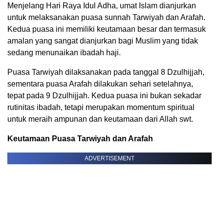
Menjelang Hari Raya Idul Adha, umat Islam dianjurkan
untuk melaksanakan puasa sunnah Tarwiyah dan Arafah.
Kedua puasa ini memiliki keutamaan besar dan termasuk
amalan yang sangat dianjurkan bagi Muslim yang tidak
sedang menunaikan ibadah haji.
Puasa Tarwiyah dilaksanakan pada tanggal 8 Dzulhijjah,
sementara puasa Arafah dilakukan sehari setelahnya,
tepat pada 9 Dzulhijjah. Kedua puasa ini bukan sekadar
rutinitas ibadah, tetapi merupakan momentum spiritual
untuk meraih ampunan dan keutamaan dari Allah swt.
Keutamaan Puasa Tarwiyah dan Arafah
ADVERTISEMENT