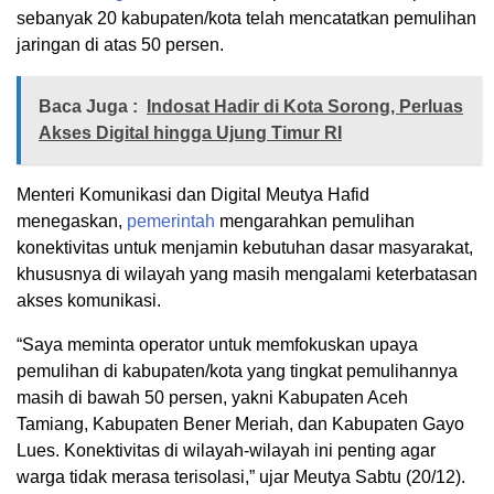
sebanyak 20 kabupaten/kota telah mencatatkan pemulihan
jaringan di atas 50 persen.
Baca Juga :
Indosat Hadir di Kota Sorong, Perluas
Akses Digital hingga Ujung Timur RI
Menteri Komunikasi dan Digital Meutya Hafid
menegaskan,
pemerintah
mengarahkan pemulihan
konektivitas untuk menjamin kebutuhan dasar masyarakat,
khususnya di wilayah yang masih mengalami keterbatasan
akses komunikasi.
“Saya meminta operator untuk memfokuskan upaya
pemulihan di kabupaten/kota yang tingkat pemulihannya
masih di bawah 50 persen, yakni Kabupaten Aceh
Tamiang, Kabupaten Bener Meriah, dan Kabupaten Gayo
Lues. Konektivitas di wilayah-wilayah ini penting agar
warga tidak merasa terisolasi,” ujar Meutya Sabtu (20/12).