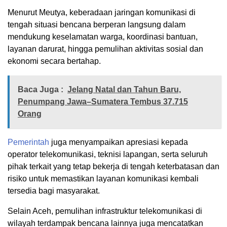
Menurut Meutya, keberadaan jaringan komunikasi di
tengah situasi bencana berperan langsung dalam
mendukung keselamatan warga, koordinasi bantuan,
layanan darurat, hingga pemulihan aktivitas sosial dan
ekonomi secara bertahap.
Baca Juga :
Jelang Natal dan Tahun Baru,
Penumpang Jawa–Sumatera Tembus 37.715
Orang
Pemerintah
juga menyampaikan apresiasi kepada
operator telekomunikasi, teknisi lapangan, serta seluruh
pihak terkait yang tetap bekerja di tengah keterbatasan dan
risiko untuk memastikan layanan komunikasi kembali
tersedia bagi masyarakat.
Selain Aceh, pemulihan infrastruktur telekomunikasi di
wilayah terdampak bencana lainnya juga mencatatkan