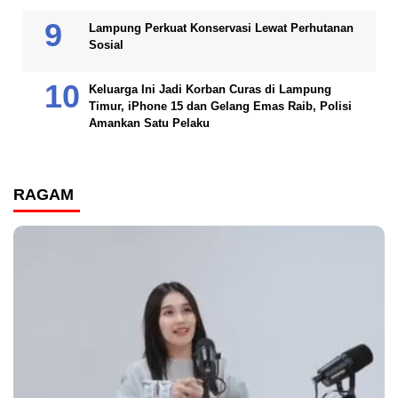
Lampung Perkuat Konservasi Lewat Perhutanan
Sosial
Keluarga Ini Jadi Korban Curas di Lampung
Timur, iPhone 15 dan Gelang Emas Raib, Polisi
Amankan Satu Pelaku
RAGAM