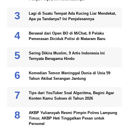
Lagi di Suatu Tempat Ada Kucing Liar Mendekat,
Apa ya Tandanya? Ini Penjelesannya
Berawal dari Open BO di MiChat, 8 Pelaku
Pemerasan Diciduk Polisi di Mataram Baru
Sering Dikira Muslim, 9 Artis Indonesia Ini
Ternyata Beragama Hindu
Komedian Temon Meninggal Dunia di Usia 59
Tahun Akibat Serangan Jantung
Tips dari YouTuber Soal Algoritma, Begini Agar
Konten Kamu Sukses di Tahun 2026
AKBP Yuliansyah Resmi Pimpin Polres Lampung
Timur, AKBP Heti Tinggalkan Pesan untuk
Personel