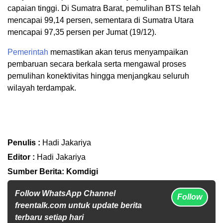
capaian tinggi. Di Sumatra Barat, pemulihan BTS telah
mencapai 99,14 persen, sementara di Sumatra Utara
mencapai 97,35 persen per Jumat (19/12).
Pemerintah
memastikan akan terus menyampaikan
pembaruan secara berkala serta mengawal proses
pemulihan konektivitas hingga menjangkau seluruh
wilayah terdampak.
Penulis :
Hadi Jakariya
Editor :
Hadi Jakariya
Sumber Berita: Komdigi
Follow WhatsApp Channel
Follow
freentalk.com untuk update berita
terbaru setiap hari