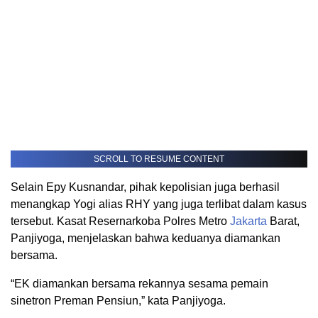
SCROLL TO RESUME CONTENT
Selain Epy Kusnandar, pihak kepolisian juga berhasil
menangkap Yogi alias RHY yang juga terlibat dalam kasus
tersebut. Kasat Resernarkoba Polres Metro
Jakarta
Barat,
Panjiyoga, menjelaskan bahwa keduanya diamankan
bersama.
“EK diamankan bersama rekannya sesama pemain
sinetron Preman Pensiun,” kata Panjiyoga.