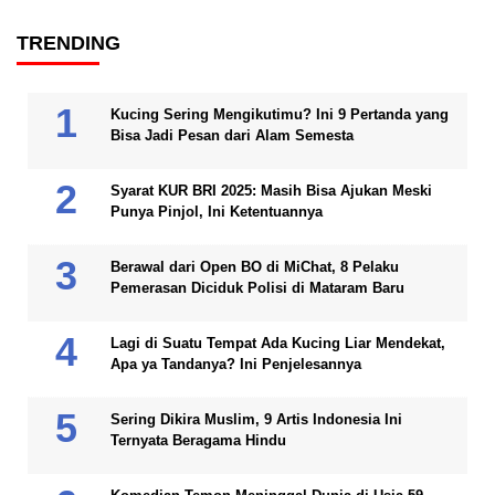
TRENDING
Kucing Sering Mengikutimu? Ini 9 Pertanda yang
Bisa Jadi Pesan dari Alam Semesta
Syarat KUR BRI 2025: Masih Bisa Ajukan Meski
Punya Pinjol, Ini Ketentuannya
Berawal dari Open BO di MiChat, 8 Pelaku
Pemerasan Diciduk Polisi di Mataram Baru
Lagi di Suatu Tempat Ada Kucing Liar Mendekat,
Apa ya Tandanya? Ini Penjelesannya
Sering Dikira Muslim, 9 Artis Indonesia Ini
Ternyata Beragama Hindu