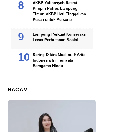
AKBP Yuliansyah Resmi
Pimpin Polres Lampung
Timur, AKBP Heti Tinggalkan
Pesan untuk Personel
Lampung Perkuat Konservasi
Lewat Perhutanan Sosial
Sering Dikira Muslim, 9 Artis
Indonesia Ini Ternyata
Beragama Hindu
RAGAM