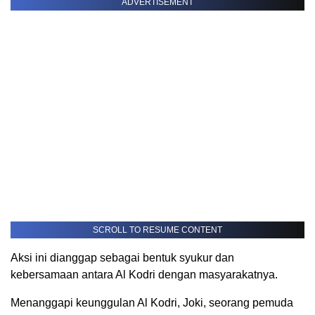
ADVERTISEMENT
SCROLL TO RESUME CONTENT
Aksi ini dianggap sebagai bentuk syukur dan
kebersamaan antara Al Kodri dengan masyarakatnya.
Menanggapi keunggulan Al Kodri, Joki, seorang pemuda