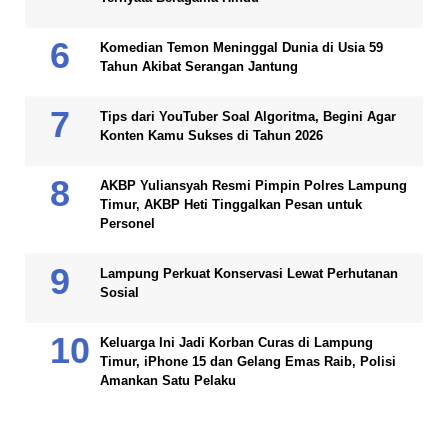
Komedian Temon Meninggal Dunia di Usia 59
Tahun Akibat Serangan Jantung
Tips dari YouTuber Soal Algoritma, Begini Agar
Konten Kamu Sukses di Tahun 2026
AKBP Yuliansyah Resmi Pimpin Polres Lampung
Timur, AKBP Heti Tinggalkan Pesan untuk
Personel
Lampung Perkuat Konservasi Lewat Perhutanan
Sosial
Keluarga Ini Jadi Korban Curas di Lampung
Timur, iPhone 15 dan Gelang Emas Raib, Polisi
Amankan Satu Pelaku