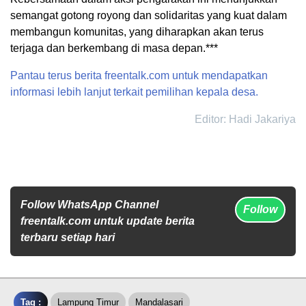
semangat gotong royong dan solidaritas yang kuat dalam
membangun komunitas, yang diharapkan akan terus
terjaga dan berkembang di masa depan.***
Pantau terus berita freentalk.com untuk mendapatkan
informasi lebih lanjut terkait pemilihan kepala desa.
Editor: Hadi Jakariya
Follow WhatsApp Channel
Follow
freentalk.com untuk update berita
terbaru setiap hari
Tag :
Lampung Timur
Mandalasari