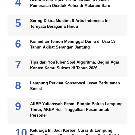
Pemerasan Diciduk Polisi di Mataram Baru
Sering Dikira Muslim, 9 Artis Indonesia Ini
Ternyata Beragama Hindu
Komedian Temon Meninggal Dunia di Usia 59
Tahun Akibat Serangan Jantung
Tips dari YouTuber Soal Algoritma, Begini Agar
Konten Kamu Sukses di Tahun 2026
Lampung Perkuat Konservasi Lewat Perhutanan
Sosial
AKBP Yuliansyah Resmi Pimpin Polres Lampung
Timur, AKBP Heti Tinggalkan Pesan untuk
Personel
Keluarga Ini Jadi Korban Curas di Lampung