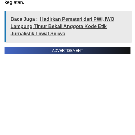
kegiatan.
Baca Juga :
Hadirkan Pemateri dari PWI, IWO
Lampung Timur Bekali Anggota Kode Etik
Jurnalistik Lewat Sejiwo
ADVERTISEMENT