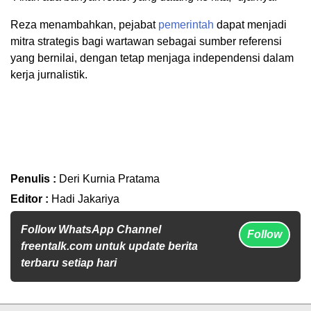
Reza menambahkan, pejabat
pemerintah
dapat menjadi
mitra strategis bagi wartawan sebagai sumber referensi
yang bernilai, dengan tetap menjaga independensi dalam
kerja jurnalistik.
Penulis :
Deri Kurnia Pratama
Editor :
Hadi Jakariya
Follow WhatsApp Channel
Follow
freentalk.com untuk update berita
terbaru setiap hari