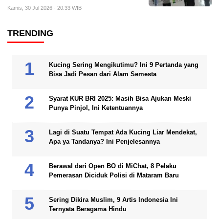
Kamis, 30 Jul 2026 - 20:33 WIB
TRENDING
Kucing Sering Mengikutimu? Ini 9 Pertanda yang
Bisa Jadi Pesan dari Alam Semesta
Syarat KUR BRI 2025: Masih Bisa Ajukan Meski
Punya Pinjol, Ini Ketentuannya
Lagi di Suatu Tempat Ada Kucing Liar Mendekat,
Apa ya Tandanya? Ini Penjelesannya
Berawal dari Open BO di MiChat, 8 Pelaku
Pemerasan Diciduk Polisi di Mataram Baru
Sering Dikira Muslim, 9 Artis Indonesia Ini
Ternyata Beragama Hindu