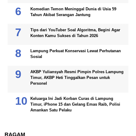
Komedian Temon Meninggal Dunia di Usia 59
Tahun Akibat Serangan Jantung
Tips dari YouTuber Soal Algoritma, Begini Agar
Konten Kamu Sukses di Tahun 2026
Lampung Perkuat Konservasi Lewat Perhutanan
Sosial
AKBP Yuliansyah Resmi Pimpin Polres Lampung
Timur, AKBP Heti Tinggalkan Pesan untuk
Personel
Keluarga Ini Jadi Korban Curas di Lampung
Timur, iPhone 15 dan Gelang Emas Raib, Polisi
Amankan Satu Pelaku
RAGAM