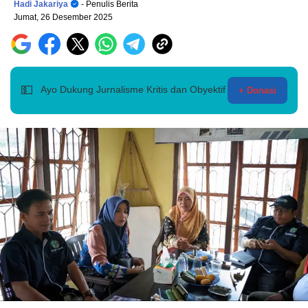
Hadi Jakariya
- Penulis Berita
Jumat, 26 Desember 2025
💵
Ayo Dukung Jurnalisme Kritis dan Obyektif
+ Donasi