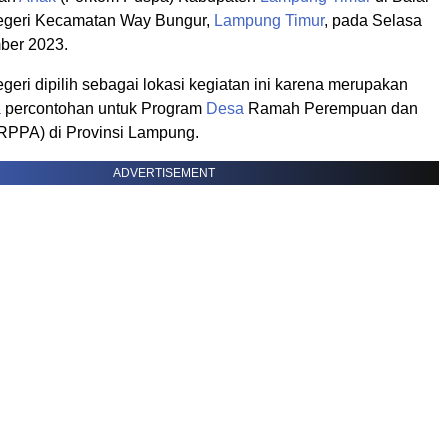
geri Kecamatan Way Bungur,
Lampung Timur
, pada Selasa
ber 2023.
eri dipilih sebagai lokasi kegiatan ini karena merupakan
a
percontohan untuk Program
Desa
Ramah Perempuan dan
PPA) di Provinsi Lampung.
ADVERTISEMENT