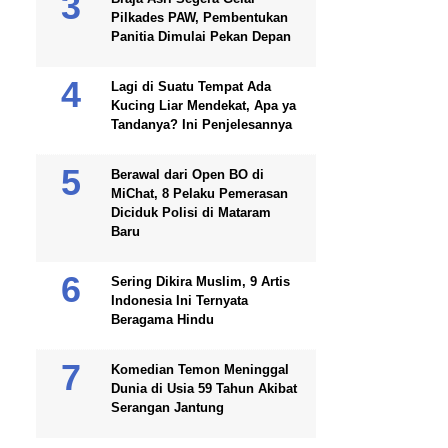
Pilkades PAW, Pembentukan
Panitia Dimulai Pekan Depan
Lagi di Suatu Tempat Ada
Kucing Liar Mendekat, Apa ya
Tandanya? Ini Penjelesannya
Berawal dari Open BO di
MiChat, 8 Pelaku Pemerasan
Diciduk Polisi di Mataram
Baru
Sering Dikira Muslim, 9 Artis
Indonesia Ini Ternyata
Beragama Hindu
Komedian Temon Meninggal
Dunia di Usia 59 Tahun Akibat
Serangan Jantung