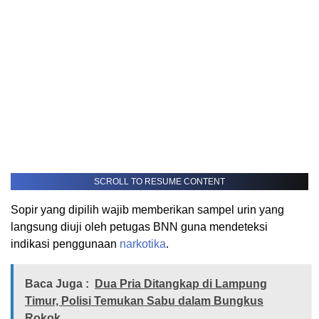
SCROLL TO RESUME CONTENT
Sopir yang dipilih wajib memberikan sampel urin yang
langsung diuji oleh petugas BNN guna mendeteksi
indikasi penggunaan
narkotika
.
Baca Juga :
Dua Pria Ditangkap di Lampung
Timur, Polisi Temukan Sabu dalam Bungkus
Rokok