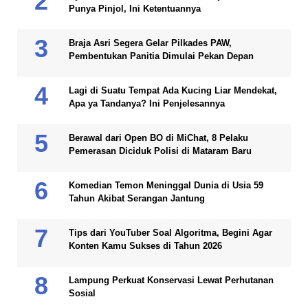
Punya Pinjol, Ini Ketentuannya
Braja Asri Segera Gelar Pilkades PAW,
Pembentukan Panitia Dimulai Pekan Depan
Lagi di Suatu Tempat Ada Kucing Liar Mendekat,
Apa ya Tandanya? Ini Penjelesannya
Berawal dari Open BO di MiChat, 8 Pelaku
Pemerasan Diciduk Polisi di Mataram Baru
Komedian Temon Meninggal Dunia di Usia 59
Tahun Akibat Serangan Jantung
Tips dari YouTuber Soal Algoritma, Begini Agar
Konten Kamu Sukses di Tahun 2026
Lampung Perkuat Konservasi Lewat Perhutanan
Sosial