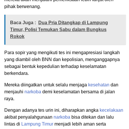
pihak berwenang.
Baca Juga :
Dua Pria Ditangkap di Lampung
Timur, Polisi Temukan Sabu dalam Bungkus
Rokok
Para sopir yang mengikuti tes ini mengapresiasi langkah
yang diambil oleh BNN dan kepolisian, menganggapnya
sebagai bentuk kepedulian terhadap keselamatan
berkendara.
Mereka diingatkan untuk selalu menjaga
kesehatan
dan
menjauhi
narkoba
demi keselamatan bersama di jalan
raya.
Dengan adanya tes urin ini, diharapkan angka
kecelakaan
akibat penyalahgunaan
narkoba
bisa ditekan dan lalu
lintas di
Lampung Timur
menjadi lebih aman serta