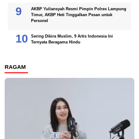
AKBP Yuliansyah Resmi Pimpin Polres Lampung
Timur, AKBP Heti Tinggalkan Pesan untuk
Personel
Sering Dikira Muslim, 9 Artis Indonesia Ini
Ternyata Beragama Hindu
RAGAM