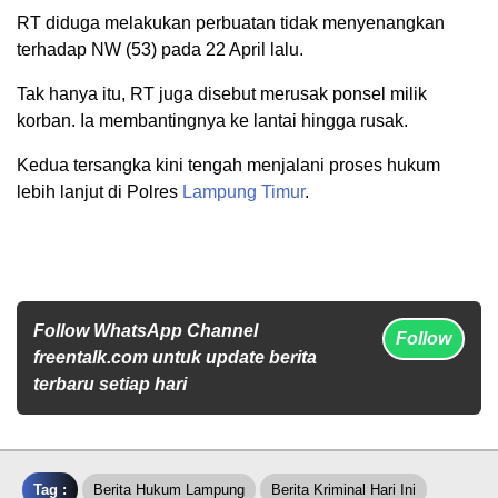
RT diduga melakukan perbuatan tidak menyenangkan
terhadap NW (53) pada 22 April lalu.
Tak hanya itu, RT juga disebut merusak ponsel milik
korban. Ia membantingnya ke lantai hingga rusak.
Kedua tersangka kini tengah menjalani proses hukum
lebih lanjut di Polres
Lampung Timur
.
Follow WhatsApp Channel
Follow
freentalk.com untuk update berita
terbaru setiap hari
Tag :
Berita Hukum Lampung
Berita Kriminal Hari Ini