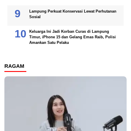
Lampung Perkuat Konservasi Lewat Perhutanan
Sosial
Keluarga Ini Jadi Korban Curas di Lampung
Timur, iPhone 15 dan Gelang Emas Raib, Polisi
Amankan Satu Pelaku
RAGAM