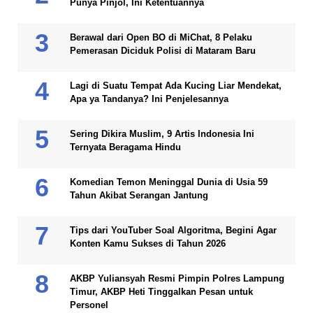
Punya Pinjol, Ini Ketentuannya
Berawal dari Open BO di MiChat, 8 Pelaku
Pemerasan Diciduk Polisi di Mataram Baru
Lagi di Suatu Tempat Ada Kucing Liar Mendekat,
Apa ya Tandanya? Ini Penjelesannya
Sering Dikira Muslim, 9 Artis Indonesia Ini
Ternyata Beragama Hindu
Komedian Temon Meninggal Dunia di Usia 59
Tahun Akibat Serangan Jantung
Tips dari YouTuber Soal Algoritma, Begini Agar
Konten Kamu Sukses di Tahun 2026
AKBP Yuliansyah Resmi Pimpin Polres Lampung
Timur, AKBP Heti Tinggalkan Pesan untuk
Personel