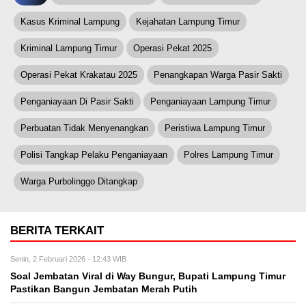
Kasus Kriminal Lampung
Kejahatan Lampung Timur
Kriminal Lampung Timur
Operasi Pekat 2025
Operasi Pekat Krakatau 2025
Penangkapan Warga Pasir Sakti
Penganiayaan Di Pasir Sakti
Penganiayaan Lampung Timur
Perbuatan Tidak Menyenangkan
Peristiwa Lampung Timur
Polisi Tangkap Pelaku Penganiayaan
Polres Lampung Timur
Warga Purbolinggo Ditangkap
BERITA TERKAIT
Senin, 2 Februari 2026 - 12:43 WIB
Soal Jembatan Viral di Way Bungur, Bupati Lampung Timur
Pastikan Bangun Jembatan Merah Putih