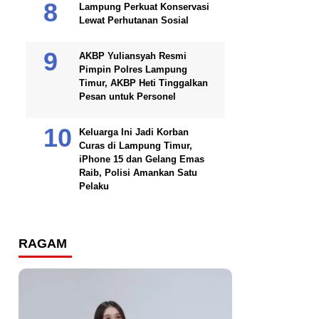
Lampung Perkuat Konservasi
Lewat Perhutanan Sosial
AKBP Yuliansyah Resmi
Pimpin Polres Lampung
Timur, AKBP Heti Tinggalkan
Pesan untuk Personel
Keluarga Ini Jadi Korban
Curas di Lampung Timur,
iPhone 15 dan Gelang Emas
Raib, Polisi Amankan Satu
Pelaku
RAGAM