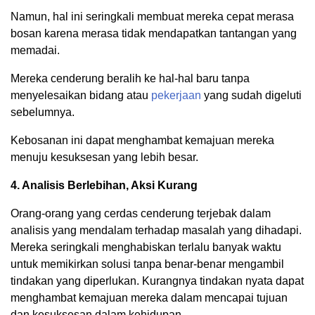
Namun, hal ini seringkali membuat mereka cepat merasa
bosan karena merasa tidak mendapatkan tantangan yang
memadai.
Mereka cenderung beralih ke hal-hal baru tanpa
menyelesaikan bidang atau
pekerjaan
yang sudah digeluti
sebelumnya.
Kebosanan ini dapat menghambat kemajuan mereka
menuju kesuksesan yang lebih besar.
4. Analisis Berlebihan, Aksi Kurang
Orang-orang yang cerdas cenderung terjebak dalam
analisis yang mendalam terhadap masalah yang dihadapi.
Mereka seringkali menghabiskan terlalu banyak waktu
untuk memikirkan solusi tanpa benar-benar mengambil
tindakan yang diperlukan. Kurangnya tindakan nyata dapat
menghambat kemajuan mereka dalam mencapai tujuan
dan kesuksesan dalam kehidupan.