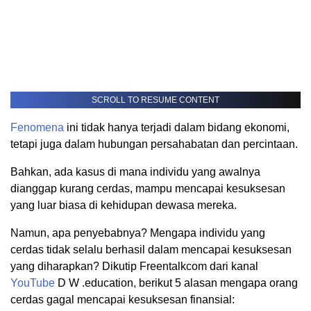
SCROLL TO RESUME CONTENT
Fenomena
ini tidak hanya terjadi dalam bidang ekonomi,
tetapi juga dalam hubungan persahabatan dan percintaan.
Bahkan, ada kasus di mana individu yang awalnya
dianggap kurang cerdas, mampu mencapai kesuksesan
yang luar biasa di kehidupan dewasa mereka.
Namun, apa penyebabnya? Mengapa individu yang
cerdas tidak selalu berhasil dalam mencapai kesuksesan
yang diharapkan? Dikutip Freentalkcom dari kanal
YouTube
D W .education, berikut 5 alasan mengapa orang
cerdas gagal mencapai kesuksesan finansial: