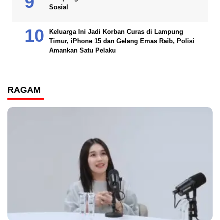
Sosial
Keluarga Ini Jadi Korban Curas di Lampung
Timur, iPhone 15 dan Gelang Emas Raib, Polisi
Amankan Satu Pelaku
RAGAM