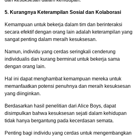
5. Kurangnya Keterampilan Sosial dan Kolaborasi
Kemampuan untuk bekerja dalam tim dan berinteraksi
secara efektif dengan orang lain adalah keterampilan yang
sangat penting dalam meraih kesuksesan.
Namun, individu yang cerdas seringkali cenderung
individualis dan kurang berminat untuk bekerja sama
dengan orang lain.
Hal ini dapat menghambat kemampuan mereka untuk
memanfaatkan potensi penuhnya dan meraih kesuksesan
yang diinginkan.
Berdasarkan hasil penelitian dari Alice Boys, dapat
disimpulkan bahwa kesuksesan sejati dalam kehidupan
tidak hanya bergantung pada kecerdasan semata.
Penting bagi individu yang cerdas untuk mengembangkan