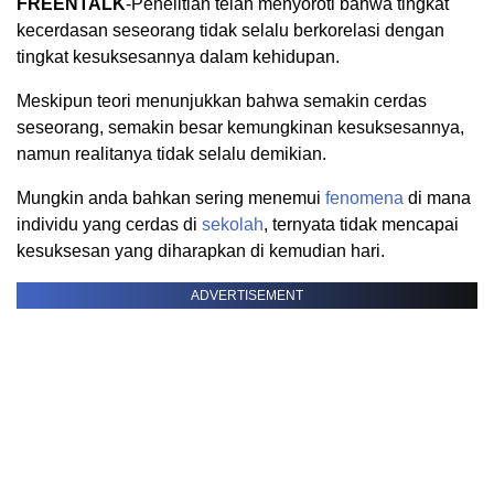
FREENTALK
-Penelitian telah menyoroti bahwa tingkat
kecerdasan seseorang tidak selalu berkorelasi dengan
tingkat kesuksesannya dalam kehidupan.
Meskipun teori menunjukkan bahwa semakin cerdas
seseorang, semakin besar kemungkinan kesuksesannya,
namun realitanya tidak selalu demikian.
Mungkin anda bahkan sering menemui
fenomena
di mana
individu yang cerdas di
sekolah
, ternyata tidak mencapai
kesuksesan yang diharapkan di kemudian hari.
ADVERTISEMENT