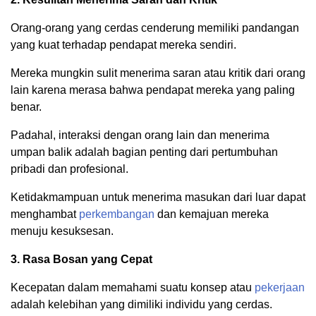
Orang-orang yang cerdas cenderung memiliki pandangan
yang kuat terhadap pendapat mereka sendiri.
Mereka mungkin sulit menerima saran atau kritik dari orang
lain karena merasa bahwa pendapat mereka yang paling
benar.
Padahal, interaksi dengan orang lain dan menerima
umpan balik adalah bagian penting dari pertumbuhan
pribadi dan profesional.
Ketidakmampuan untuk menerima masukan dari luar dapat
menghambat
perkembangan
dan kemajuan mereka
menuju kesuksesan.
3. Rasa Bosan yang Cepat
Kecepatan dalam memahami suatu konsep atau
pekerjaan
adalah kelebihan yang dimiliki individu yang cerdas.