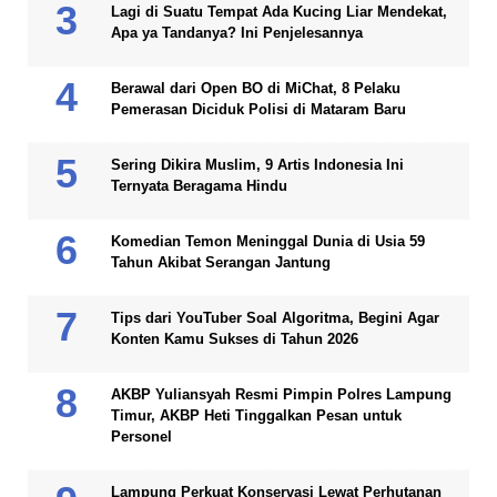
Lagi di Suatu Tempat Ada Kucing Liar Mendekat,
Apa ya Tandanya? Ini Penjelesannya
Berawal dari Open BO di MiChat, 8 Pelaku
Pemerasan Diciduk Polisi di Mataram Baru
Sering Dikira Muslim, 9 Artis Indonesia Ini
Ternyata Beragama Hindu
Komedian Temon Meninggal Dunia di Usia 59
Tahun Akibat Serangan Jantung
Tips dari YouTuber Soal Algoritma, Begini Agar
Konten Kamu Sukses di Tahun 2026
AKBP Yuliansyah Resmi Pimpin Polres Lampung
Timur, AKBP Heti Tinggalkan Pesan untuk
Personel
Lampung Perkuat Konservasi Lewat Perhutanan