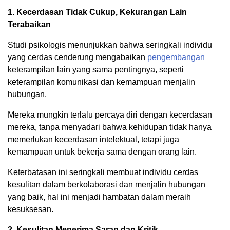
1. Kecerdasan Tidak Cukup, Kekurangan Lain
Terabaikan
Studi psikologis menunjukkan bahwa seringkali individu
yang cerdas cenderung mengabaikan
pengembangan
keterampilan lain yang sama pentingnya, seperti
keterampilan komunikasi dan kemampuan menjalin
hubungan.
Mereka mungkin terlalu percaya diri dengan kecerdasan
mereka, tanpa menyadari bahwa kehidupan tidak hanya
memerlukan kecerdasan intelektual, tetapi juga
kemampuan untuk bekerja sama dengan orang lain.
Keterbatasan ini seringkali membuat individu cerdas
kesulitan dalam berkolaborasi dan menjalin hubungan
yang baik, hal ini menjadi hambatan dalam meraih
kesuksesan.
2. Kesulitan Menerima Saran dan Kritik