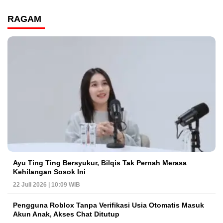
RAGAM
Ayu Ting Ting Bersyukur, Bilqis Tak Pernah Merasa
Kehilangan Sosok Ini
22 Juli 2026 | 10:09 WIB
Pengguna Roblox Tanpa Verifikasi Usia Otomatis Masuk
Akun Anak, Akses Chat Ditutup