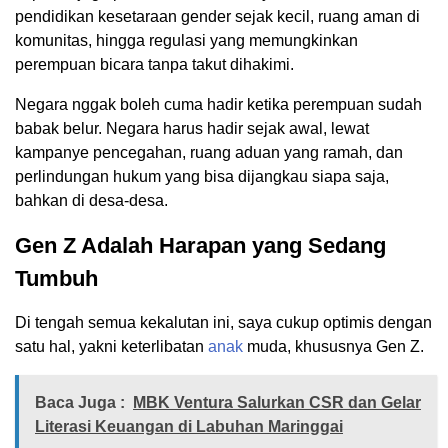
pendidikan kesetaraan gender sejak kecil, ruang aman di
komunitas, hingga regulasi yang memungkinkan
perempuan bicara tanpa takut dihakimi.
Negara nggak boleh cuma hadir ketika perempuan sudah
babak belur. Negara harus hadir sejak awal, lewat
kampanye pencegahan, ruang aduan yang ramah, dan
perlindungan hukum yang bisa dijangkau siapa saja,
bahkan di desa-desa.
Gen Z Adalah Harapan yang Sedang
Tumbuh
Di tengah semua kekalutan ini, saya cukup optimis dengan
satu hal, yakni keterlibatan
anak
muda, khususnya Gen Z.
Baca Juga :
MBK Ventura Salurkan CSR dan Gelar
Literasi Keuangan di Labuhan Maringgai