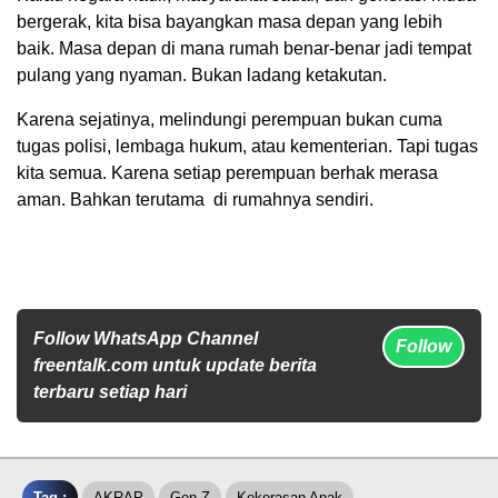
bergerak, kita bisa bayangkan masa depan yang lebih
baik. Masa depan di mana rumah benar-benar jadi tempat
pulang yang nyaman. Bukan ladang ketakutan.
Karena sejatinya, melindungi perempuan bukan cuma
tugas polisi, lembaga hukum, atau kementerian. Tapi tugas
kita semua. Karena setiap perempuan berhak merasa
aman. Bahkan terutama di rumahnya sendiri.
Follow WhatsApp Channel
Follow
freentalk.com untuk update berita
terbaru setiap hari
Tag :
AKRAP
Gen Z
Kekerasan Anak