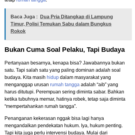
Baca Juga :
Dua Pria Ditangkap di Lampung
Timur, Polisi Temukan Sabu dalam Bungkus
Rokok
Bukan Cuma Soal Pelaku, Tapi Budaya
Pertanyaan besarnya, kenapa bisa? Jawabannya bukan
satu. Tapi salah satu yang paling dominan adalah soal
budaya. Kita masih
hidup
dalam masyarakat yang
menganggap urusan
rumah tangga
adalah “aib” yang
harus ditutupi. Perempuan sering diminta sabar. Bahkan
ketika tubuhnya memar, hatinya robek, tetap saja diminta
“mempertahankan rumah tangga”.
Penanganan kekerasan nggak bisa lagi hanya
mengandalkan pendekatan hukum. Iya, hukum penting.
Tapi kita juga perlu intervensi budaya. Mulai dari