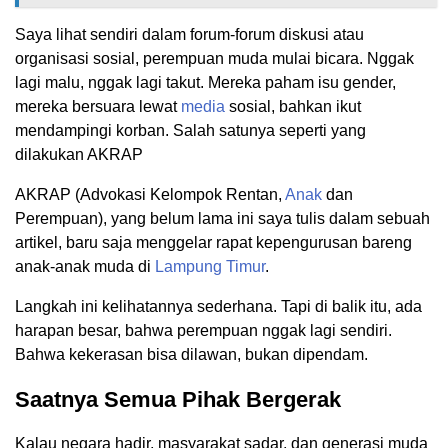
Saya lihat sendiri dalam forum-forum diskusi atau
organisasi sosial, perempuan muda mulai bicara. Nggak
lagi malu, nggak lagi takut. Mereka paham isu gender,
mereka bersuara lewat
media
sosial, bahkan ikut
mendampingi korban. Salah satunya seperti yang
dilakukan AKRAP
AKRAP (Advokasi Kelompok Rentan,
Anak
dan
Perempuan), yang belum lama ini saya tulis dalam sebuah
artikel, baru saja menggelar rapat kepengurusan bareng
anak-anak muda di
Lampung Timur
.
Langkah ini kelihatannya sederhana. Tapi di balik itu, ada
harapan besar, bahwa perempuan nggak lagi sendiri.
Bahwa kekerasan bisa dilawan, bukan dipendam.
Saatnya Semua Pihak Bergerak
Kalau negara hadir, masyarakat sadar, dan generasi muda